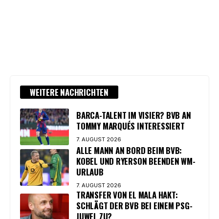
WEITERE NACHRICHTEN
BARCA-TALENT IM VISIER? BVB AN
TOMMY MARQUÉS INTERESSIERT
7. AUGUST 2026
ALLE MANN AN BORD BEIM BVB:
KOBEL UND RYERSON BEENDEN WM-
URLAUB
7. AUGUST 2026
TRANSFER VON EL MALA HAKT:
SCHLÄGT DER BVB BEI EINEM PSG-
JUWEL ZU?