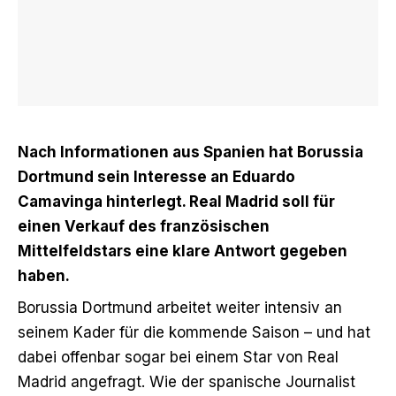
Nach Informationen aus Spanien hat Borussia
Dortmund sein Interesse an Eduardo
Camavinga hinterlegt. Real Madrid soll für
einen Verkauf des französischen
Mittelfeldstars eine klare Antwort gegeben
haben.
Borussia Dortmund arbeitet weiter intensiv an
seinem Kader für die kommende Saison – und hat
dabei offenbar sogar bei einem Star von Real
Madrid angefragt. Wie der spanische Journalist