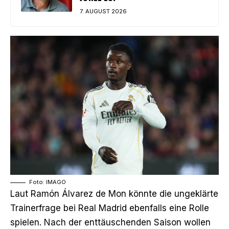
7. AUGUST 2026
Foto: IMAGO
Laut Ramón Álvarez de Mon könnte die ungeklärte
Trainerfrage bei Real Madrid ebenfalls eine Rolle
spielen. Nach der enttäuschenden Saison wollen