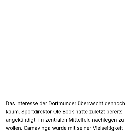
Das Interesse der Dortmunder überrascht dennoch
kaum. Sportdirektor Ole Book hatte zuletzt bereits
angekündigt,
im zentralen Mittelfeld nachlegen zu
wollen
. Camavinga würde mit seiner Vielseitigkeit