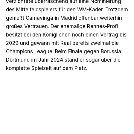
verzichtete überraschend auf eine Nominierung
des Mittelfeldspielers für den WM-Kader. Trotzdem
genießt Camavinga in Madrid offenbar weiterhin
großes Vertrauen. Der ehemalige Rennes-Profi
besitzt bei den Königlichen noch einen Vertrag bis
2029 und gewann mit Real bereits zweimal die
Champions League. Beim Finale gegen Borussia
Dortmund im Jahr 2024 stand er sogar über die
komplette Spielzeit auf dem Platz.