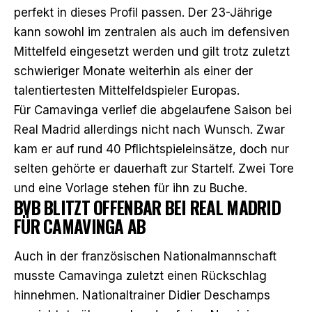
perfekt in dieses Profil passen. Der 23-Jährige
kann sowohl im zentralen als auch im defensiven
Mittelfeld eingesetzt werden und gilt trotz zuletzt
schwieriger Monate weiterhin als einer der
talentiertesten Mittelfeldspieler Europas.
Für Camavinga verlief die abgelaufene Saison bei
Real Madrid allerdings nicht nach Wunsch. Zwar
kam er auf rund 40 Pflichtspieleinsätze, doch nur
selten gehörte er dauerhaft zur Startelf. Zwei Tore
und eine Vorlage stehen für ihn zu Buche.
BVB BLITZT OFFENBAR BEI REAL MADRID
FÜR CAMAVINGA AB
Auch in der französischen Nationalmannschaft
musste Camavinga zuletzt einen Rückschlag
hinnehmen. Nationaltrainer Didier Deschamps