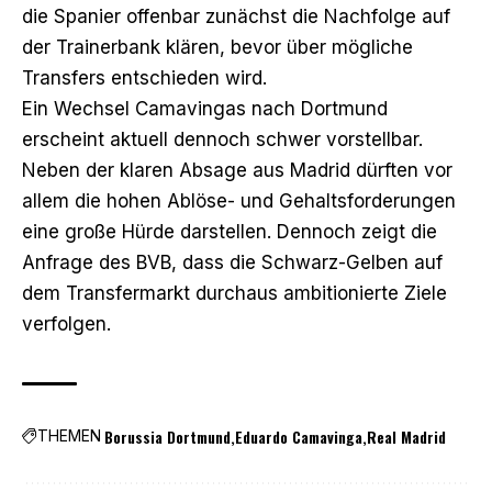
die Spanier offenbar zunächst die Nachfolge auf
der Trainerbank klären, bevor über mögliche
Transfers entschieden wird.
Ein Wechsel Camavingas nach Dortmund
erscheint aktuell dennoch schwer vorstellbar.
Neben der klaren Absage aus Madrid dürften vor
allem die hohen Ablöse- und Gehaltsforderungen
eine große Hürde darstellen. Dennoch zeigt die
Anfrage des BVB, dass die Schwarz-Gelben auf
dem Transfermarkt durchaus ambitionierte Ziele
verfolgen.
Borussia Dortmund
Eduardo Camavinga
Real Madrid
THEMEN