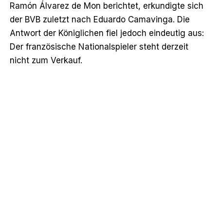
Ramón Álvarez de Mon berichtet, erkundigte sich
der BVB zuletzt nach Eduardo Camavinga. Die
Antwort der Königlichen fiel jedoch eindeutig aus:
Der französische Nationalspieler steht derzeit
nicht zum Verkauf.