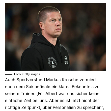
Foto: Getty Images
Auch Sportvorstand Markus Krösche vermied
nach dem Saisonfinale ein klares Bekenntnis zu
seinem Trainer. „Für Albert war das sicher keine
einfache Zeit bei uns. Aber es ist jetzt nicht der
richtige Zeitpunkt, über Personalien zu sprechen“,