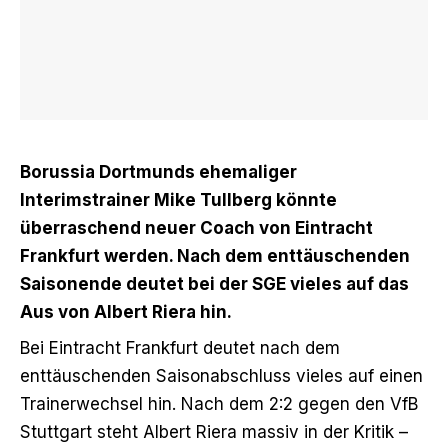
Borussia Dortmunds ehemaliger
Interimstrainer Mike Tullberg könnte
überraschend neuer Coach von Eintracht
Frankfurt werden. Nach dem enttäuschenden
Saisonende deutet bei der SGE vieles auf das
Aus von Albert Riera hin.
Bei Eintracht Frankfurt deutet nach dem
enttäuschenden Saisonabschluss vieles auf einen
Trainerwechsel hin. Nach dem 2:2 gegen den VfB
Stuttgart steht Albert Riera massiv in der Kritik –