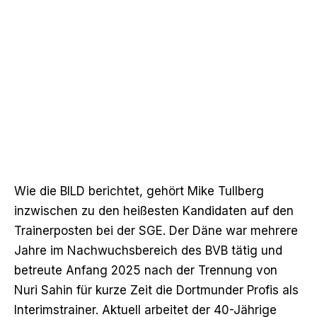
Wie die BILD berichtet
, gehört Mike Tullberg
inzwischen zu den heißesten Kandidaten auf den
Trainerposten bei der SGE. Der Däne war mehrere
Jahre im Nachwuchsbereich des BVB tätig und
betreute Anfang 2025 nach der Trennung von
Nuri Sahin für kurze Zeit die Dortmunder Profis als
Interimstrainer. Aktuell arbeitet der 40-Jährige