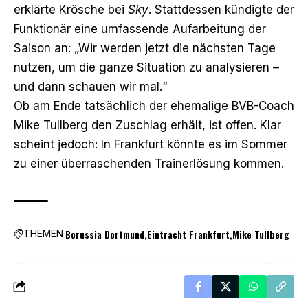
erklärte Krösche bei
Sky
. Stattdessen kündigte der
Funktionär eine umfassende Aufarbeitung der
Saison an: „Wir werden jetzt die nächsten Tage
nutzen, um die ganze Situation zu analysieren –
und dann schauen wir mal.“
Ob am Ende tatsächlich der ehemalige BVB-Coach
Mike Tullberg den Zuschlag erhält, ist offen. Klar
scheint jedoch: In Frankfurt könnte es im Sommer
zu einer überraschenden Trainerlösung kommen.
Borussia Dortmund
Eintracht Frankfurt
Mike Tullberg
THEMEN