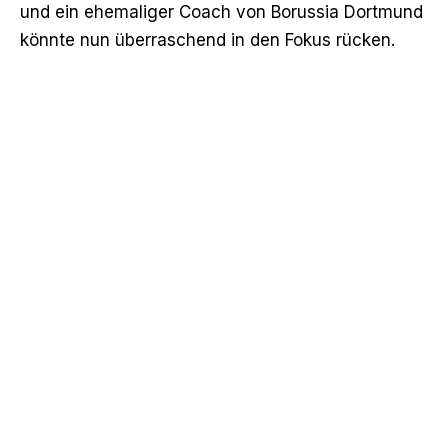
und ein ehemaliger Coach von Borussia Dortmund
könnte nun überraschend in den Fokus rücken.