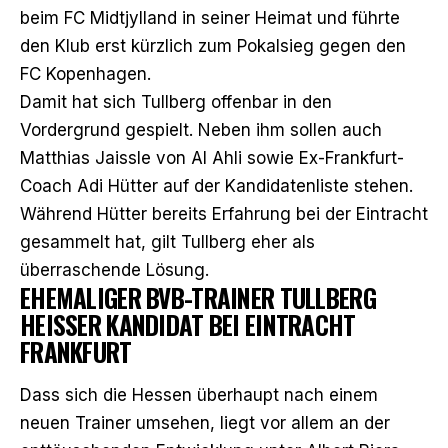
beim FC Midtjylland in seiner Heimat und
führte
den Klub erst kürzlich zum Pokalsieg gegen den
FC Kopenhagen
.
Damit hat sich Tullberg offenbar in den
Vordergrund gespielt. Neben ihm sollen auch
Matthias Jaissle von Al Ahli sowie Ex-Frankfurt-
Coach Adi Hütter auf der Kandidatenliste stehen.
Während Hütter bereits Erfahrung bei der Eintracht
gesammelt hat, gilt Tullberg eher als
überraschende Lösung.
EHEMALIGER BVB-TRAINER TULLBERG
HEISSER KANDIDAT BEI EINTRACHT F
RANKFURT
Dass sich die Hessen überhaupt nach einem
neuen Trainer umsehen, liegt vor allem an der