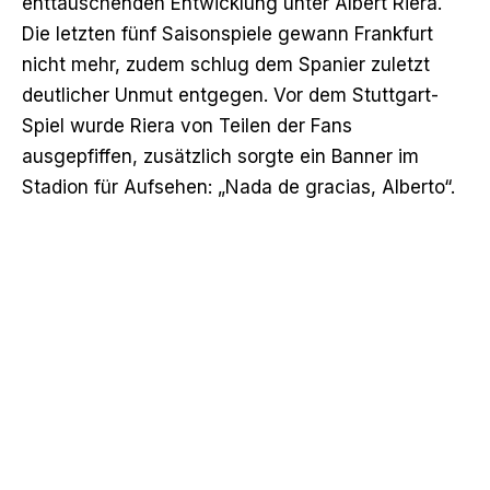
enttäuschenden Entwicklung unter Albert Riera.
Die letzten fünf Saisonspiele gewann Frankfurt
nicht mehr, zudem schlug dem Spanier zuletzt
deutlicher Unmut entgegen. Vor dem Stuttgart-
Spiel wurde Riera von Teilen der Fans
ausgepfiffen, zusätzlich sorgte ein Banner im
Stadion für Aufsehen: „Nada de gracias, Alberto“.