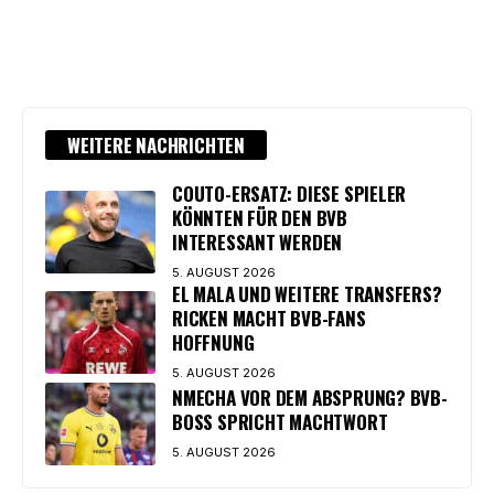
WEITERE NACHRICHTEN
COUTO-ERSATZ: DIESE SPIELER
KÖNNTEN FÜR DEN BVB
INTERESSANT WERDEN
5. AUGUST 2026
EL MALA UND WEITERE TRANSFERS?
RICKEN MACHT BVB-FANS
HOFFNUNG
5. AUGUST 2026
NMECHA VOR DEM ABSPRUNG? BVB-
BOSS SPRICHT MACHTWORT
5. AUGUST 2026