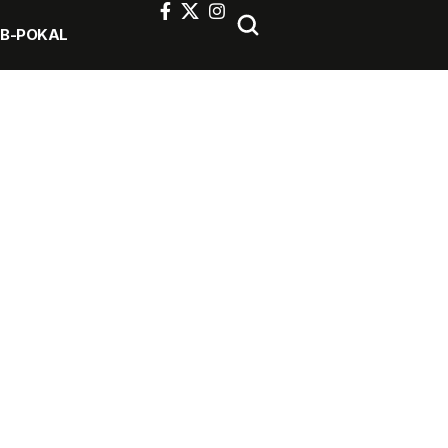
FB-POKAL