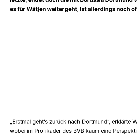
es für Wätjen weitergeht, ist allerdings noch of
„Erstmal geht’s zurück nach Dortmund“, erklärte
wobei im Profikader des BVB kaum eine Perspekti