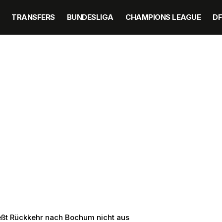
TRANSFERS
BUNDESLIGA
CHAMPIONS LEAGUE
D
ließt Rückkehr nach Bochum nicht aus