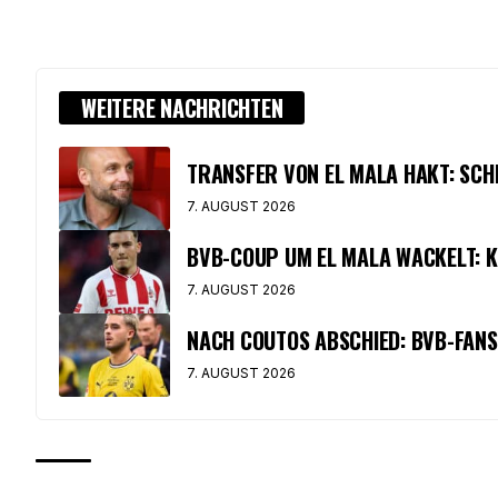
WEITERE NACHRICHTEN
TRANSFER VON EL MALA HAKT: SCH
7. AUGUST 2026
BVB-COUP UM EL MALA WACKELT: K
7. AUGUST 2026
NACH COUTOS ABSCHIED: BVB-FAN
7. AUGUST 2026