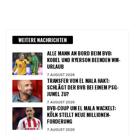
WEITERE NACHRICHTEN
ALLE MANN AN BORD BEIM BVB:
KOBEL UND RYERSON BEENDEN WM-
URLAUB
7. AUGUST 2026
TRANSFER VON EL MALA HAKT:
SCHLÄGT DER BVB BEI EINEM PSG-
JUWEL ZU?
7. AUGUST 2026
BVB-COUP UM EL MALA WACKELT:
KÖLN STELLT NEUE MILLIONEN-
FORDERUNG
7. AUGUST 2026