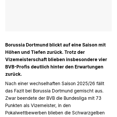
Borussia Dortmund blickt auf eine Saison mit
Höhen und Tiefen zurück. Trotz der
Vizemeisterschaft blieben insbesondere vier
BVB-Profis deutlich hinter den Erwartungen
zurück.
Nach einer wechselhaften Saison 2025/26 fällt
das Fazit bei Borussia Dortmund gemischt aus.
Zwar beendete der BVB die Bundesliga mit 73
Punkten als Vizemeister, in den
Pokalwettbewerben blieben die Schwarzgelben