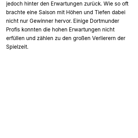
jedoch hinter den Erwartungen zurück. Wie so oft
brachte eine Saison mit Höhen und Tiefen dabei
nicht nur Gewinner hervor. Einige Dortmunder
Profis konnten die hohen Erwartungen nicht
erfüllen und zählen zu den großen Verlierern der
Spielzeit.