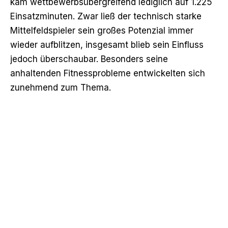
kam wettbewerbsübergreifend lediglich auf 1.225
Einsatzminuten. Zwar ließ der technisch starke
Mittelfeldspieler sein großes Potenzial immer
wieder aufblitzen, insgesamt blieb sein Einfluss
jedoch überschaubar. Besonders seine
anhaltenden Fitnessprobleme entwickelten sich
zunehmend zum Thema.