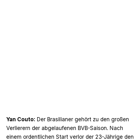
Yan Couto:
Der Brasilianer gehört zu den großen
Verlierern der abgelaufenen BVB-Saison. Nach
einem ordentlichen Start verlor der 23-Jährige den