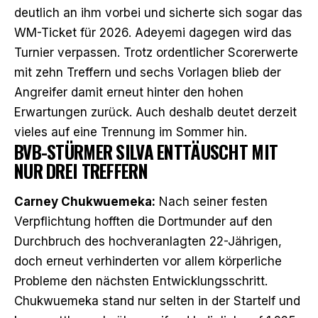
deutlich an ihm vorbei und sicherte sich sogar das
WM-Ticket für 2026.
Adeyemi dagegen wird das
Turnier verpassen
. Trotz ordentlicher Scorerwerte
mit zehn Treffern und sechs Vorlagen blieb der
Angreifer damit erneut hinter den hohen
Erwartungen zurück. Auch deshalb deutet derzeit
vieles auf eine Trennung im Sommer hin.
BVB-STÜRMER SILVA ENTTÄUSCHT MIT
NUR DREI TREFFERN
Carney Chukwuemeka:
Nach seiner festen
Verpflichtung hofften die Dortmunder auf den
Durchbruch des hochveranlagten 22-Jährigen,
doch erneut verhinderten vor allem körperliche
Probleme den nächsten Entwicklungsschritt.
Chukwuemeka stand nur selten in der Startelf und