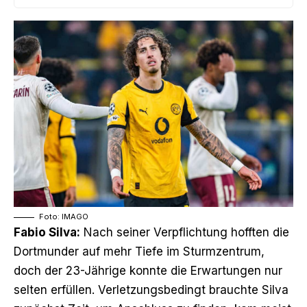
Foto: IMAGO
Fabio Silva:
Nach seiner Verpflichtung hofften die
Dortmunder auf mehr Tiefe im Sturmzentrum,
doch der 23-Jährige konnte die Erwartungen nur
selten erfüllen. Verletzungsbedingt brauchte Silva