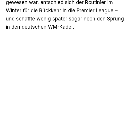
gewesen war, entschied sich der Routinier im
Winter für die Rückkehr in die Premier League –
und schaffte wenig später sogar noch den Sprung
in den deutschen WM-Kader.