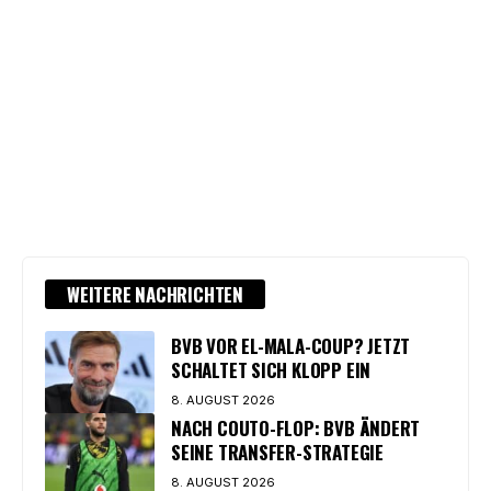
WEITERE NACHRICHTEN
BVB VOR EL-MALA-COUP? JETZT
SCHALTET SICH KLOPP EIN
8. AUGUST 2026
NACH COUTO-FLOP: BVB ÄNDERT
SEINE TRANSFER-STRATEGIE
8. AUGUST 2026