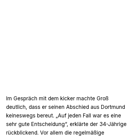
Im Gespräch mit dem kicker
machte Groß
deutlich, dass er seinen Abschied aus Dortmund
keineswegs bereut. „Auf jeden Fall war es eine
sehr gute Entscheidung“, erklärte der 34-Jährige
rückblickend. Vor allem die regelmäßige