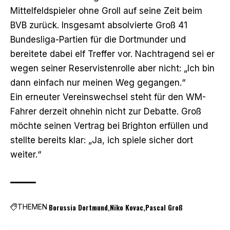
Mittelfeldspieler ohne Groll auf seine Zeit beim
BVB zurück. Insgesamt absolvierte Groß 41
Bundesliga-Partien für die Dortmunder und
bereitete dabei elf Treffer vor. Nachtragend sei er
wegen seiner Reservistenrolle aber nicht: „Ich bin
dann einfach nur meinen Weg gegangen.“
Ein erneuter Vereinswechsel steht für den WM-
Fahrer derzeit ohnehin nicht zur Debatte. Groß
möchte seinen Vertrag bei Brighton erfüllen und
stellte bereits klar: „Ja, ich spiele sicher dort
weiter.“
Borussia Dortmund
Niko Kovac
Pascal Groß
THEMEN