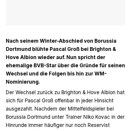
Nach seinem Winter-Abschied von Borussia
Dortmund blühte Pascal Groß bei Brighton &
Hove Albion wieder auf. Nun spricht der
ehemalige BVB-Star über die Gründe für seinen
Wechsel und die Folgen bis hin zur WM-
Nominierung.
Der Wechsel zurück zu Brighton & Hove Albion
hat
sich für Pascal Groß offenbar in jeder Hinsicht
ausgezahlt. Nachdem der Mittelfeldspieler bei
Borussia Dortmund unter Trainer Niko Kovac in der
Hinrunde immer häufiger nur noch Reservist