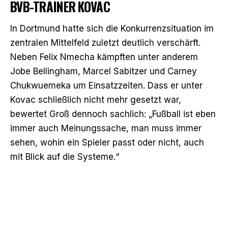
VB-TRAINER KOVAC
In Dortmund hatte sich die Konkurrenzsituation im
zentralen Mittelfeld zuletzt deutlich verschärft.
Neben Felix Nmecha kämpften unter anderem
Jobe Bellingham, Marcel Sabitzer und Carney
Chukwuemeka um Einsatzzeiten. Dass er unter
Kovac schließlich nicht mehr gesetzt war,
bewertet Groß dennoch sachlich: „Fußball ist eben
immer auch Meinungssache, man muss immer
sehen, wohin ein Spieler passt oder nicht, auch
mit Blick auf die Systeme.“