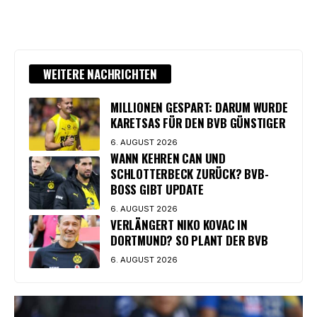
WEITERE NACHRICHTEN
MILLIONEN GESPART: DARUM WURDE
KARETSAS FÜR DEN BVB GÜNSTIGER
6. AUGUST 2026
WANN KEHREN CAN UND
SCHLOTTERBECK ZURÜCK? BVB-
BOSS GIBT UPDATE
6. AUGUST 2026
VERLÄNGERT NIKO KOVAC IN
DORTMUND? SO PLANT DER BVB
6. AUGUST 2026