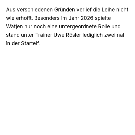
Aus verschiedenen Gründen verlief die Leihe nicht
wie erhofft. Besonders im Jahr 2026 spielte
Wätjen nur noch eine untergeordnete Rolle und
stand unter Trainer Uwe Rösler lediglich zweimal
in der Startelf.