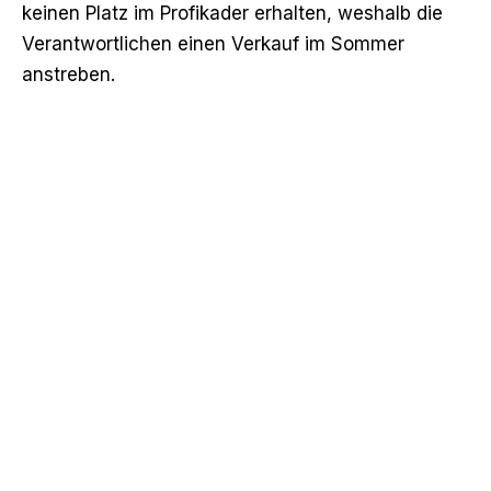
keinen Platz im Profikader erhalten, weshalb die
Verantwortlichen einen Verkauf im Sommer
anstreben.