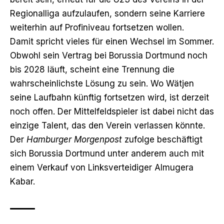
Regionalliga aufzulaufen, sondern seine Karriere
weiterhin auf Profiniveau fortsetzen wollen.
Damit spricht vieles für einen Wechsel im Sommer.
Obwohl sein Vertrag bei Borussia Dortmund noch
bis 2028 läuft, scheint eine Trennung die
wahrscheinlichste Lösung zu sein. Wo Wätjen
seine Laufbahn künftig fortsetzen wird, ist derzeit
noch offen. Der Mittelfeldspieler ist dabei nicht das
einzige Talent, das den Verein verlassen könnte.
Der
Hamburger Morgenpost
zufolge beschäftigt
sich Borussia Dortmund unter anderem auch
mit
einem Verkauf von Linksverteidiger Almugera
Kabar
.