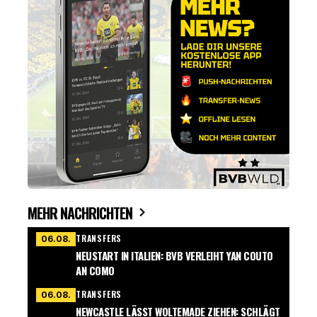
MEHR NACHRICHTEN
TRANSFERS
06.08.
NEUSTART IN ITALIEN: BVB VERLEIHT YAN COUTO
AN COMO
TRANSFERS
06.08.
NEWCASTLE LÄSST WOLTEMADE ZIEHEN: SCHLÄGT