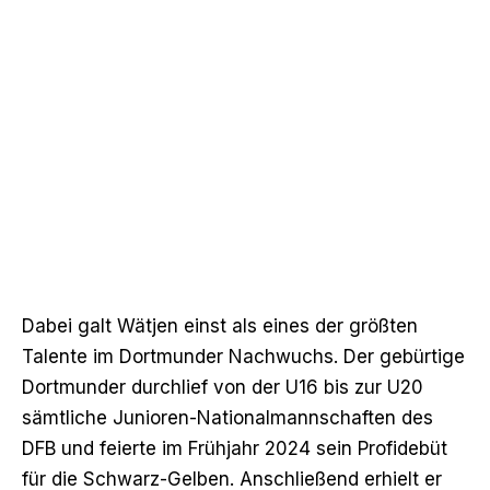
Dabei galt Wätjen einst als eines der größten
Talente im Dortmunder Nachwuchs. Der gebürtige
Dortmunder durchlief von der U16 bis zur U20
sämtliche Junioren-Nationalmannschaften des
DFB und feierte im Frühjahr 2024 sein Profidebüt
für die Schwarz-Gelben. Anschließend erhielt er