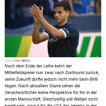
Foto: IMAGO
Nach dem Ende der Leihe kehrt der
Mittelfeldspieler nun zwar nach Dortmund zurück,
seine Zukunft dürfte jedoch nicht mehr beim BVB
liegen. Nach aktuellem Stand sehen die
Verantwortlichen keine Perspektive für ihn in der
ersten Mannschaft. Gleichzeitig soll Wätjen nicht
bereit sein, erneut für die U23 des Vereins in der