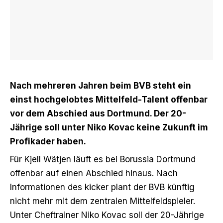
Nach mehreren Jahren beim BVB steht ein
einst hochgelobtes Mittelfeld-Talent offenbar
vor dem Abschied aus Dortmund. Der 20-
Jährige soll unter Niko Kovac keine Zukunft im
Profikader haben.
Für Kjell Wätjen läuft es bei Borussia Dortmund
offenbar auf einen Abschied hinaus.
Nach
Informationen des kicker
plant der BVB künftig
nicht mehr mit dem zentralen Mittelfeldspieler.
Unter Cheftrainer Niko Kovac soll der 20-Jährige