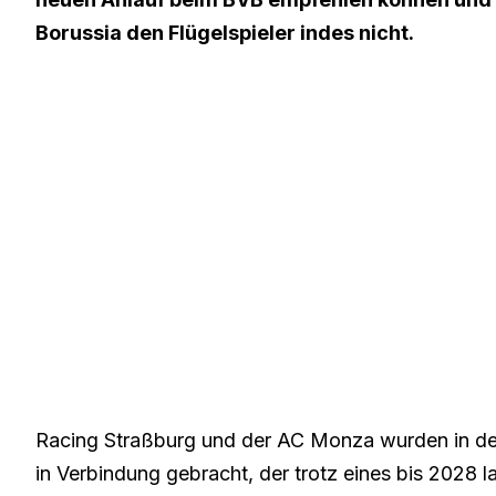
Borussia den Flügelspieler indes nicht.
Racing Straßburg
und der AC Monza wurden in de
in Verbindung gebracht, der trotz eines bis 2028 