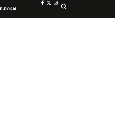
FB-POKAL