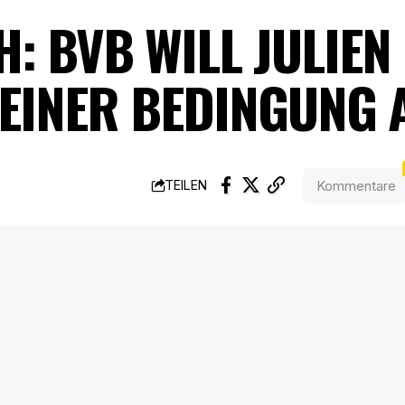
: BVB WILL JULIEN
 EINER BEDINGUNG 
Kommentare
TEILEN