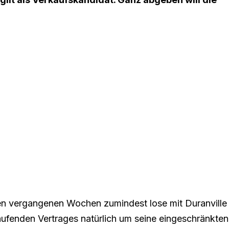
n vergangenen Wochen zumindest lose mit Duranville
laufenden Vertrages natürlich um seine eingeschränkten