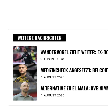
WEITERE NACHRICHTEN
WANDERVOGEL ZIEHT WEITER: EX-D
5. AUGUST 2026
MEDIZINCHECK ANGESETZT: BEI COU
4. AUGUST 2026
ALTERNATIVE ZU EL MALA: BVB NIM
4. AUGUST 2026