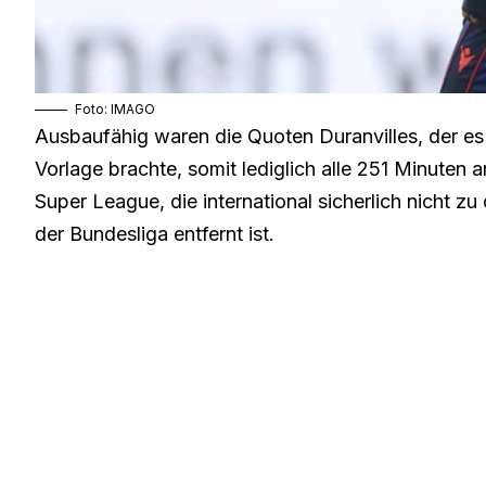
Foto: IMAGO
Ausbaufähig waren die Quoten Duranvilles, der es 
Vorlage brachte, somit lediglich alle 251 Minuten a
Super League, die international sicherlich nicht 
der Bundesliga entfernt ist.