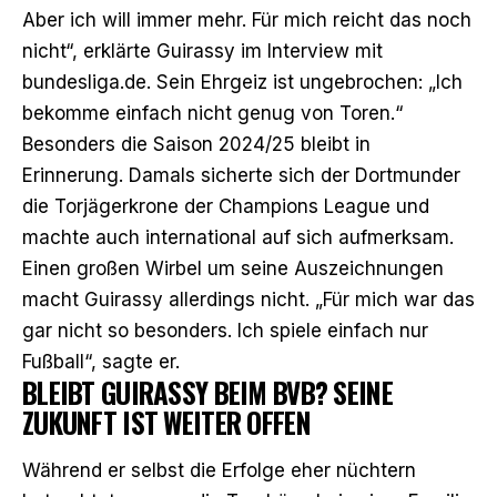
Aber ich will immer mehr. Für mich reicht das noch
nicht“,
erklärte Guirassy im Interview mit
bundesliga.de
. Sein Ehrgeiz ist ungebrochen: „Ich
bekomme einfach nicht genug von Toren.“
Besonders die Saison 2024/25 bleibt in
Erinnerung. Damals sicherte sich der Dortmunder
die Torjägerkrone der Champions League und
machte auch international auf sich aufmerksam.
Einen großen Wirbel um seine Auszeichnungen
macht Guirassy allerdings nicht. „Für mich war das
gar nicht so besonders. Ich spiele einfach nur
Fußball“, sagte er.
BLEIBT GUIRASSY BEIM BVB? SEINE
ZUKUNFT IST WEITER OFFEN
Während er selbst die Erfolge eher nüchtern