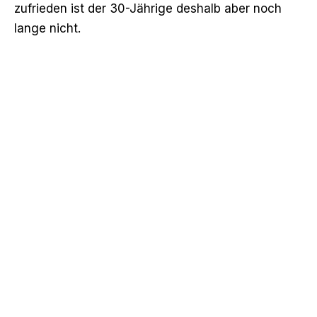
zufrieden ist der 30-Jährige deshalb aber noch
lange nicht.