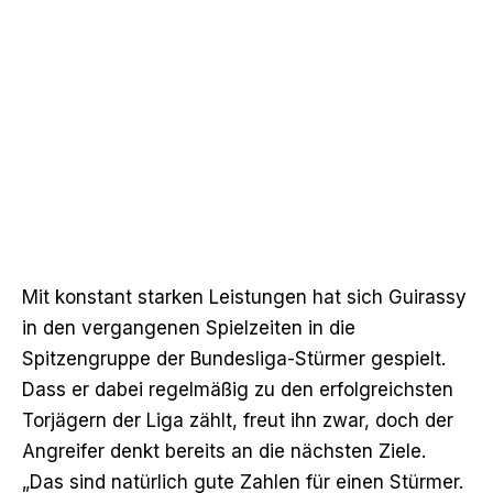
Mit konstant starken Leistungen hat sich Guirassy
in den vergangenen Spielzeiten in die
Spitzengruppe der Bundesliga-Stürmer gespielt.
Dass er dabei regelmäßig zu den erfolgreichsten
Torjägern der Liga zählt, freut ihn zwar, doch der
Angreifer denkt bereits an die nächsten Ziele.
„Das sind natürlich gute Zahlen für einen Stürmer.