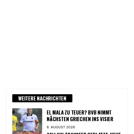
WEITERE NACHRICHTEN
EL MALA ZU TEUER? BVB NIMMT
NÄCHSTEN GRIECHEN INS VISIER
8. AUGUST 2026