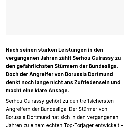
Nach seinen starken Leistungen in den
vergangenen Jahren zählt Serhou Guirassy zu
den gefährlichsten Stürmern der Bundesliga.
Doch der Angreifer von Borussia Dortmund
denkt noch lange nicht ans Zufriedensein und
macht eine klare Ansage.
Serhou Guirassy gehört zu den treffsichersten
Angreifern der Bundesliga. Der Stürmer von
Borussia Dortmund hat sich in den vergangenen
Jahren zu einem echten Top-Torjäger entwickelt –