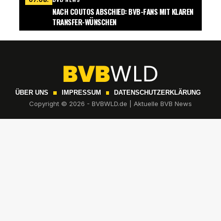
NACH COUTOS ABSCHIED: BVB-FANS MIT KLAREN
TRANSFER-WÜNSCHEN
ÜBER UNS
IMPRESSUM
DATENSCHUTZERKLÄRUNG
Copyright © 2026 - BVBWLD.de | Aktuelle BVB News