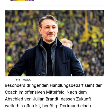
Foto: IMAGO
Besonders dringenden Handlungsbedarf sieht der
Coach im offensiven Mittelfeld. Nach dem
Abschied von Julian Brandt,
dessen Zukunft
weiterhin offen ist
, benötigt Dortmund einen