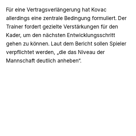
Für eine Vertragsverlängerung hat Kovac
allerdings eine zentrale Bedingung formuliert. Der
Trainer fordert gezielte Verstärkungen für den
Kader, um den nächsten Entwicklungsschritt
gehen zu können. Laut dem Bericht sollen Spieler
verpflichtet werden, „die das Niveau der
Mannschaft deutlich anheben“.