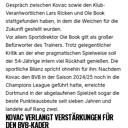
Gespräch zwischen Kovac sowie den Klub-
Verantwortlichen Lars Ricken und Ole Book
stattgefunden haben, in dem die Weichen für die
Zukunft gestellt wurden.
Vor allem Sportdirektor Ole Book gilt als großer
Befürworter des Trainers. Trotz gelegentlicher
Kritik an der eher pragmatischen Spielweise soll
der 54-Jährige intern viel Rückhalt genießen. Die
sportliche Bilanz spricht ohnehin für ihn: Nachdem
Kovac den BVB in der Saison 2024/25 noch in die
Champions League geführt hatte, erreichte
Dortmund in der abgelaufenen Spielzeit sogar die
beste Punkteausbeute seit sieben Jahren und
landete auf Rang zwei.
KOVAC VERLANGT VERSTÄRKUNGEN FÜR
DEN BVB-KADER