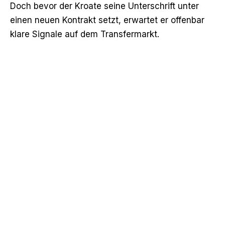
Doch bevor der Kroate seine Unterschrift unter
einen neuen Kontrakt setzt, erwartet er offenbar
klare Signale auf dem Transfermarkt.