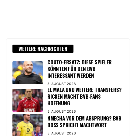
WEITERE NACHRICHTEN
COUTO-ERSATZ: DIESE SPIELER
KÖNNTEN FÜR DEN BVB
INTERESSANT WERDEN
5. AUGUST 2026
EL MALA UND WEITERE TRANSFERS?
RICKEN MACHT BVB-FANS
HOFFNUNG
5. AUGUST 2026
NMECHA VOR DEM ABSPRUNG? BVB-
BOSS SPRICHT MACHTWORT
5. AUGUST 2026