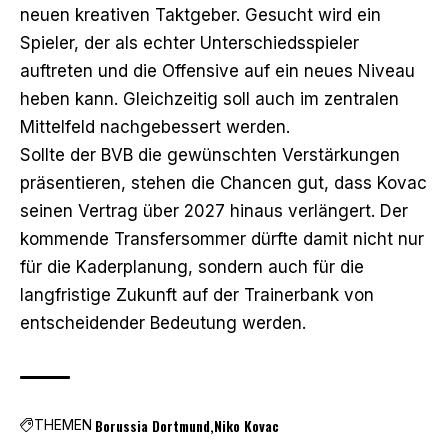
neuen kreativen Taktgeber. Gesucht wird ein
Spieler, der als echter Unterschiedsspieler
auftreten und die Offensive auf ein neues Niveau
heben kann. Gleichzeitig soll auch im zentralen
Mittelfeld nachgebessert werden.
Sollte der BVB die gewünschten Verstärkungen
präsentieren, stehen die Chancen gut, dass Kovac
seinen Vertrag über 2027 hinaus verlängert. Der
kommende Transfersommer dürfte damit nicht nur
für die Kaderplanung, sondern auch für die
langfristige Zukunft auf der Trainerbank von
entscheidender Bedeutung werden.
Borussia Dortmund
Niko Kovac
THEMEN