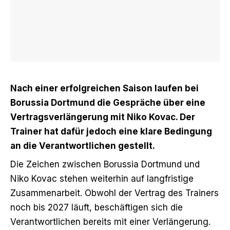
Nach einer erfolgreichen Saison laufen bei
Borussia Dortmund die Gespräche über eine
Vertragsverlängerung mit Niko Kovac. Der
Trainer hat dafür jedoch eine klare Bedingung
an die Verantwortlichen gestellt.
Die Zeichen zwischen Borussia Dortmund und
Niko Kovac stehen weiterhin auf langfristige
Zusammenarbeit. Obwohl der Vertrag des Trainers
noch bis 2027 läuft, beschäftigen sich die
Verantwortlichen bereits mit einer Verlängerung.