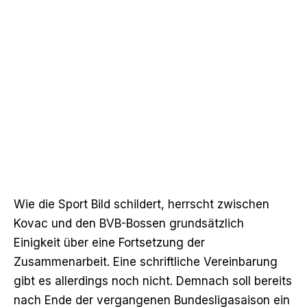
Wie die Sport Bild schildert
, herrscht zwischen
Kovac und den BVB-Bossen grundsätzlich
Einigkeit über eine Fortsetzung der
Zusammenarbeit. Eine schriftliche Vereinbarung
gibt es allerdings noch nicht. Demnach soll bereits
nach Ende der vergangenen Bundesligasaison ein