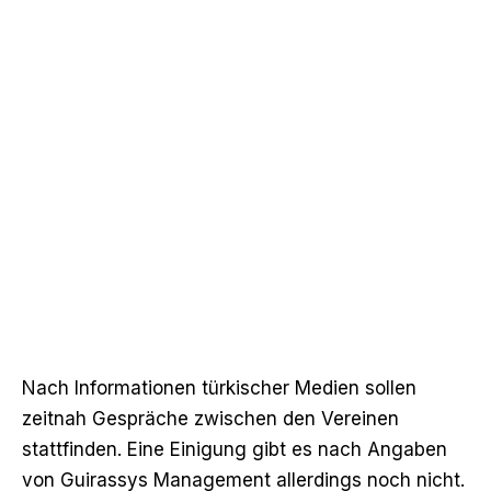
Nach Informationen türkischer Medien sollen
zeitnah Gespräche zwischen den Vereinen
stattfinden. Eine Einigung gibt es nach Angaben
von Guirassys Management allerdings noch nicht.