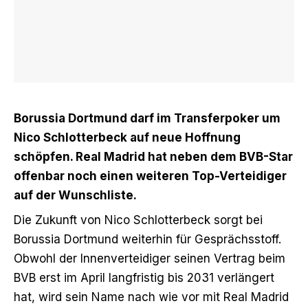
Borussia Dortmund darf im Transferpoker um
Nico Schlotterbeck auf neue Hoffnung
schöpfen. Real Madrid hat neben dem BVB-Star
offenbar noch einen weiteren Top-Verteidiger
auf der Wunschliste.
Die Zukunft von Nico Schlotterbeck sorgt bei
Borussia Dortmund weiterhin für Gesprächsstoff.
Obwohl der Innenverteidiger seinen Vertrag beim
BVB erst im April langfristig bis 2031 verlängert
hat, wird sein Name
nach wie vor mit Real Madrid