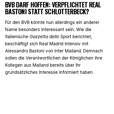
BVB DARF HOFFEN: VERPFLICHTET REAL
BASTONI STATT SCHLOTTERBECK?
Für den BVB könnte nun allerdings ein anderer
Name besonders interessant sein. Wie die
italienische
Gazzetta dello Sport
berichtet,
beschäftigt sich Real Madrid intensiv mit
Alessandro Bastoni von Inter Mailand. Demnach
sollen die Verantwortlichen der Königlichen ihre
Kollegen aus Mailand bereits über ihr
grundsätzliches Interesse informiert haben.