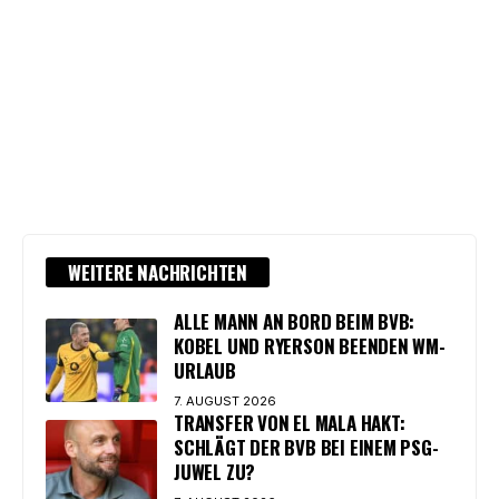
WEITERE NACHRICHTEN
ALLE MANN AN BORD BEIM BVB:
KOBEL UND RYERSON BEENDEN WM-
URLAUB
7. AUGUST 2026
TRANSFER VON EL MALA HAKT:
SCHLÄGT DER BVB BEI EINEM PSG-
JUWEL ZU?