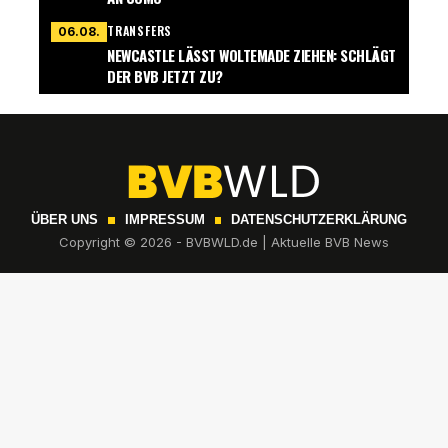
TRANSFERS
06.08.
NEWCASTLE LÄSST WOLTEMADE ZIEHEN: SCHLÄGT
DER BVB JETZT ZU?
ÜBER UNS
IMPRESSUM
DATENSCHUTZERKLÄRUNG
Copyright © 2026 - BVBWLD.de | Aktuelle BVB News