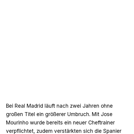
Bei Real Madrid läuft nach zwei Jahren ohne
großen Titel ein größerer Umbruch. Mit Jose
Mourinho wurde bereits ein neuer Cheftrainer
verpflichtet, zudem verstärkten sich die Spanier