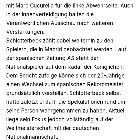
mit Marc Cucurella für die linke Abwehrseite. Auch
in der Innenverteidigung halten die
Verantwortlichen Ausschau nach weiteren
Verstärkungen.
Schlotterbeck zählt dabei weiterhin zu den
Spielern, die in Madrid beobachtet werden. Laut
der spanischen Zeitung
AS
steht der
Nationalspieler auf dem Radar der Königlichen.
Dem Bericht zufolge könne sich der 26-Jährige
einen Wechsel zum spanischen Rekordmeister
grundsätzlich vorstellen. Schlotterbeck selbst
hatte zuletzt erklärt,
die Spekulationen rund um
seine Person wahrgenommen zu haben
. Aktuell
liege sein Fokus jedoch vollständig auf der
Weltmeisterschaft mit der deutschen
Nationalmannschaft.