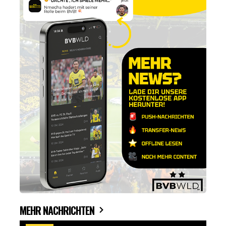
MEHR NACHRICHTEN