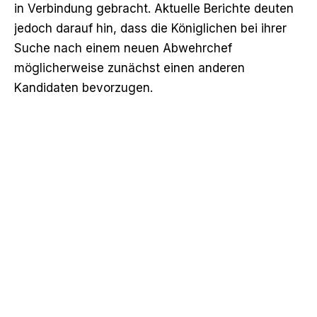
in Verbindung gebracht
. Aktuelle Berichte deuten
jedoch darauf hin, dass die Königlichen bei ihrer
Suche nach einem neuen Abwehrchef
möglicherweise zunächst einen anderen
Kandidaten bevorzugen.