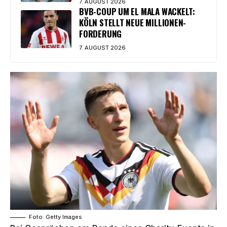
7. AUGUST 2026
BVB-COUP UM EL MALA WACKELT:
KÖLN STELLT NEUE MILLIONEN-
FORDERUNG
7. AUGUST 2026
Foto: Getty Images