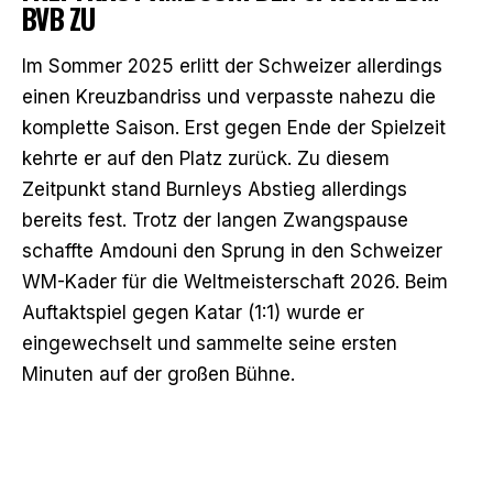
BVB ZU
Im Sommer 2025 erlitt der Schweizer allerdings
einen Kreuzbandriss und verpasste nahezu die
komplette Saison. Erst gegen Ende der Spielzeit
kehrte er auf den Platz zurück. Zu diesem
Zeitpunkt stand Burnleys Abstieg allerdings
bereits fest. Trotz der langen Zwangspause
schaffte Amdouni den Sprung in den Schweizer
WM-Kader für die Weltmeisterschaft 2026. Beim
Auftaktspiel gegen Katar (1:1) wurde er
eingewechselt und sammelte seine ersten
Minuten auf der großen Bühne.