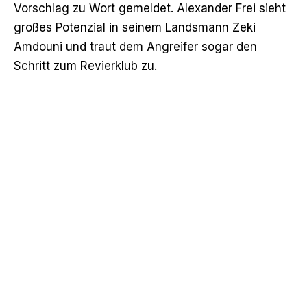
Vorschlag zu Wort gemeldet. Alexander Frei sieht
großes Potenzial in seinem Landsmann Zeki
Amdouni und traut dem Angreifer sogar den
Schritt zum Revierklub zu.