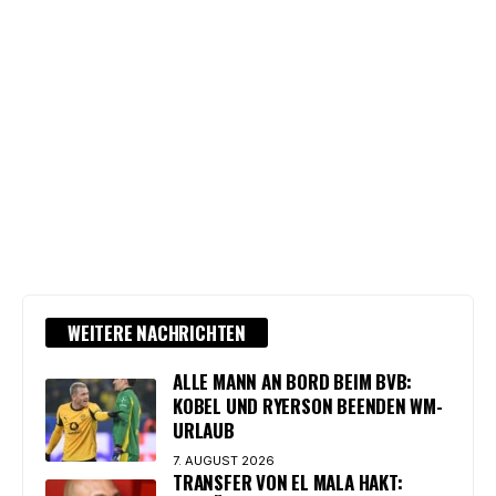
WEITERE NACHRICHTEN
ALLE MANN AN BORD BEIM BVB:
KOBEL UND RYERSON BEENDEN WM-
URLAUB
7. AUGUST 2026
TRANSFER VON EL MALA HAKT: