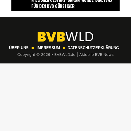
FÜR DEN BVB GÜNSTIGER
ÜBER UNS
IMPRESSUM
DATENSCHUTZERKLÄRUNG
Copyright © 2026 - BVBWLD.de | Aktuelle BVB News