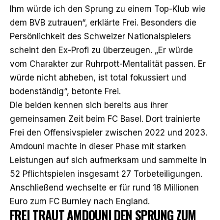
Ihm würde ich den Sprung zu einem Top-Klub wie
dem BVB zutrauen“, erklärte Frei. Besonders die
Persönlichkeit des Schweizer Nationalspielers
scheint den Ex-Profi zu überzeugen. „Er würde
vom Charakter zur Ruhrpott-Mentalität passen. Er
würde nicht abheben, ist total fokussiert und
bodenständig“, betonte Frei.
Die beiden kennen sich bereits aus ihrer
gemeinsamen Zeit beim FC Basel. Dort trainierte
Frei den Offensivspieler zwischen 2022 und 2023.
Amdouni machte in dieser Phase mit starken
Leistungen auf sich aufmerksam und sammelte in
52 Pflichtspielen insgesamt 27 Torbeteiligungen.
Anschließend wechselte er für rund 18 Millionen
Euro zum FC Burnley nach England.
FREI TRAUT AMDOUNI DEN SPRUNG ZUM