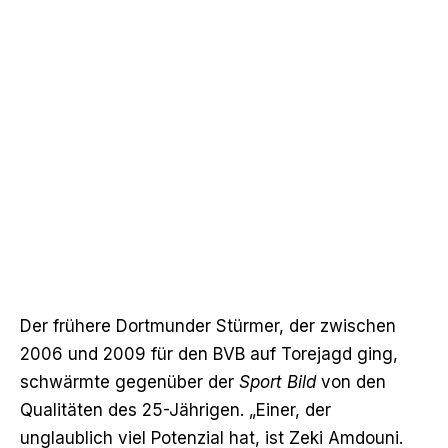
Der frühere Dortmunder Stürmer, der zwischen
2006 und 2009 für den BVB auf Torejagd ging,
schwärmte gegenüber der
Sport Bild
von den
Qualitäten des 25-Jährigen. „Einer, der
unglaublich viel Potenzial hat, ist Zeki Amdouni.