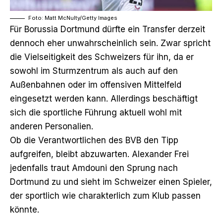
Foto: Matt McNulty/Getty Images
Für Borussia Dortmund dürfte ein Transfer derzeit
dennoch eher unwahrscheinlich sein. Zwar spricht
die Vielseitigkeit des Schweizers für ihn, da er
sowohl im Sturmzentrum als auch auf den
Außenbahnen oder im offensiven Mittelfeld
eingesetzt werden kann. Allerdings beschäftigt
sich die sportliche Führung aktuell wohl mit
anderen Personalien.
Ob die Verantwortlichen des BVB den Tipp
aufgreifen, bleibt abzuwarten. Alexander Frei
jedenfalls traut Amdouni den Sprung nach
Dortmund zu und sieht im Schweizer einen Spieler,
der sportlich wie charakterlich zum Klub passen
könnte.