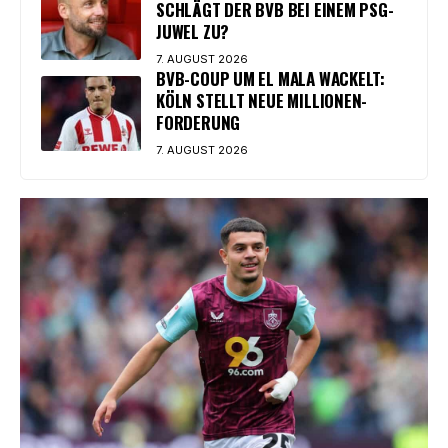
SCHLÄGT DER BVB BEI EINEM PSG-
JUWEL ZU?
7. AUGUST 2026
BVB-COUP UM EL MALA WACKELT:
KÖLN STELLT NEUE MILLIONEN-
FORDERUNG
7. AUGUST 2026