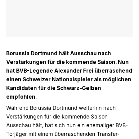
Borussia Dortmund hält Ausschau nach
Verstärkungen für die kommende Saison. Nun
hat BVB-Legende Alexander Frei überraschend
einen Schweizer Nationalspieler als möglichen
Kandidaten für die Schwarz-Gelben
empfohlen.
Während Borussia Dortmund weiterhin nach
Verstärkungen für die kommende Saison
Ausschau hält, hat sich nun ein ehemaliger BVB-
Torjäger mit einem überraschenden Transfer-