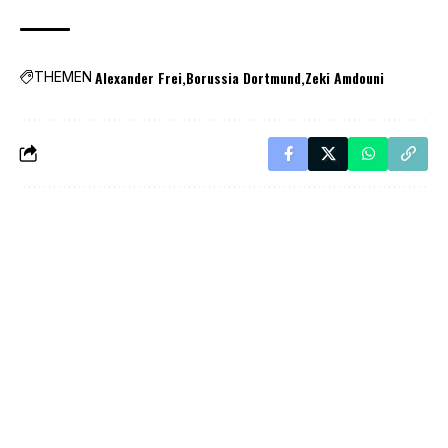
Alexander Frei
Borussia Dortmund
Zeki Amdouni
THEMEN