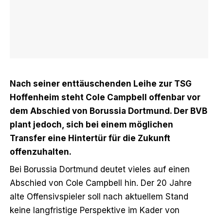
Nach seiner enttäuschenden Leihe zur TSG
Hoffenheim steht Cole Campbell offenbar vor
dem Abschied von Borussia Dortmund. Der BVB
plant jedoch, sich bei einem möglichen
Transfer eine Hintertür für die Zukunft
offenzuhalten.
Bei Borussia Dortmund deutet vieles auf einen
Abschied von Cole Campbell hin. Der 20 Jahre
alte Offensivspieler soll nach aktuellem Stand
keine langfristige Perspektive im Kader von