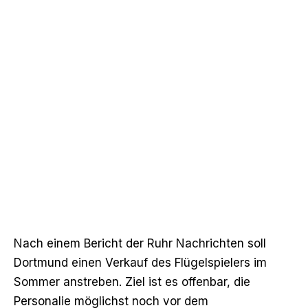
Nach
einem Bericht der Ruhr Nachrichten
soll
Dortmund einen Verkauf des Flügelspielers im
Sommer anstreben. Ziel ist es offenbar, die
Personalie möglichst noch vor dem