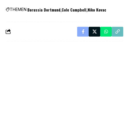
Borussia Dortmund
Cole Campbell
Niko Kovac
THEMEN