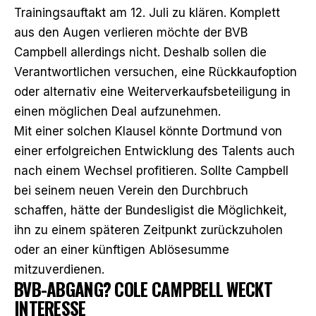
Trainingsauftakt am 12. Juli zu klären. Komplett
aus den Augen verlieren möchte der BVB
Campbell allerdings nicht. Deshalb sollen die
Verantwortlichen versuchen, eine Rückkaufoption
oder alternativ eine Weiterverkaufsbeteiligung in
einen möglichen Deal aufzunehmen.
Mit einer solchen Klausel könnte Dortmund von
einer erfolgreichen Entwicklung des Talents auch
nach einem Wechsel profitieren. Sollte Campbell
bei seinem neuen Verein den Durchbruch
schaffen, hätte der Bundesligist die Möglichkeit,
ihn zu einem späteren Zeitpunkt zurückzuholen
oder an einer künftigen Ablösesumme
mitzuverdienen.
BVB-ABGANG? COLE CAMPBELL WECKT
INTERESSE