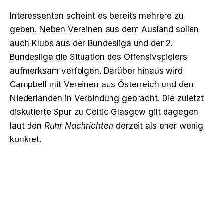
Interessenten scheint es bereits mehrere zu
geben. Neben Vereinen aus dem Ausland sollen
auch Klubs aus der Bundesliga und der 2.
Bundesliga die Situation des Offensivspielers
aufmerksam verfolgen. Darüber hinaus wird
Campbell mit Vereinen aus Österreich und den
Niederlanden in Verbindung gebracht. Die zuletzt
diskutierte Spur zu Celtic Glasgow gilt dagegen
laut den
Ruhr Nachrichten
derzeit als eher wenig
konkret.