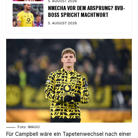
5. AUGUST 2026
NMECHA VOR DEM ABSPRUNG? BVB-
BOSS SPRICHT MACHTWORT
5. AUGUST 2026
Foto: IMAGO
Für Campbell wäre ein Tapetenwechsel nach einer