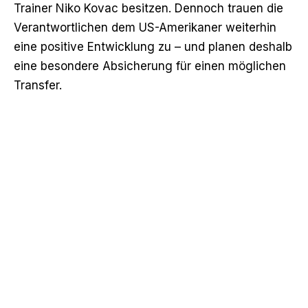
Trainer Niko Kovac besitzen. Dennoch trauen die
Verantwortlichen dem US-Amerikaner weiterhin
eine positive Entwicklung zu – und planen deshalb
eine besondere Absicherung für einen möglichen
Transfer.