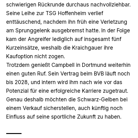
schwierigen Rückrunde durchaus nachvollziehbar.
Seine Leihe zur TSG Hoffenheim verlief
enttäuschend, nachdem ihn früh eine Verletzung
am Sprunggelenk ausgebremst hatte. In der Folge
kam der Angreifer lediglich auf insgesamt fünf
Kurzeinsätze,
weshalb die Kraichgauer ihre
Kaufoption nicht zogen
.
Trotzdem genießt Campbell in Dortmund weiterhin
einen guten Ruf. Sein Vertrag beim BVB läuft noch
bis 2028, und intern wird ihm nach wie vor das
Potenzial für eine erfolgreiche Karriere zugetraut.
Genau deshalb möchten die Schwarz-Gelben bei
einem Verkauf sicherstellen, auch künftig noch
Einfluss auf seine sportliche Zukunft zu haben.