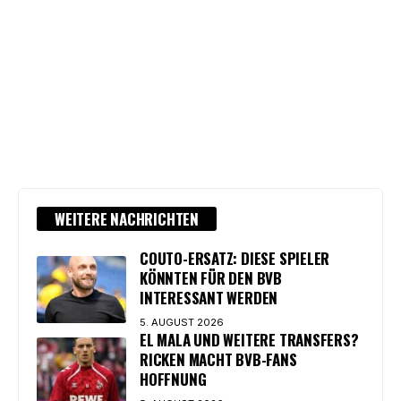
WEITERE NACHRICHTEN
COUTO-ERSATZ: DIESE SPIELER
KÖNNTEN FÜR DEN BVB
INTERESSANT WERDEN
5. AUGUST 2026
EL MALA UND WEITERE TRANSFERS?
RICKEN MACHT BVB-FANS
HOFFNUNG