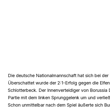
Die deutsche Nationalmannschaft hat sich bei der 
Überschattet wurde der 2:1-Erfolg gegen die Elfe
Schlotterbeck
. Der Innenverteidiger von Borussia
Partie mit dem linken Sprunggelenk um und verließ 
Schon unmittelbar nach dem Spiel äußerte sich Bu