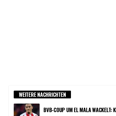
WEITERE NACHRICHTEN
BVB-COUP UM EL MALA WACKELT: K