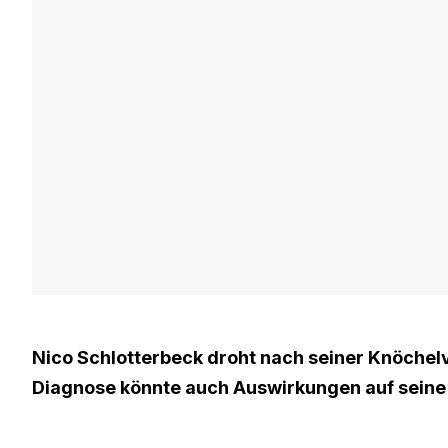
Nico Schlotterbeck droht nach seiner Knöchel
Diagnose könnte auch Auswirkungen auf seine