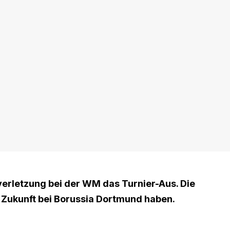
verletzung bei der WM das Turnier-Aus. Die
 Zukunft bei Borussia Dortmund haben.