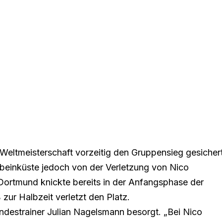
Weltmeisterschaft vorzeitig den Gruppensieg gesichert
nbeinküste jedoch von
der Verletzung von Nico
 Dortmund knickte bereits in der Anfangsphase der
zur Halbzeit verletzt den Platz.
ndestrainer Julian Nagelsmann besorgt. „Bei Nico