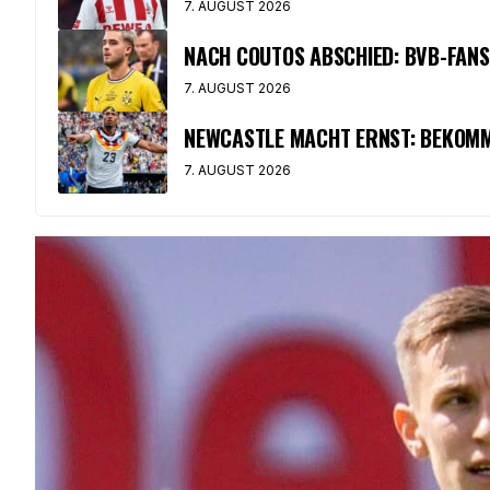
7. AUGUST 2026
NACH COUTOS ABSCHIED: BVB-FAN
7. AUGUST 2026
NEWCASTLE MACHT ERNST: BEKOMM
7. AUGUST 2026