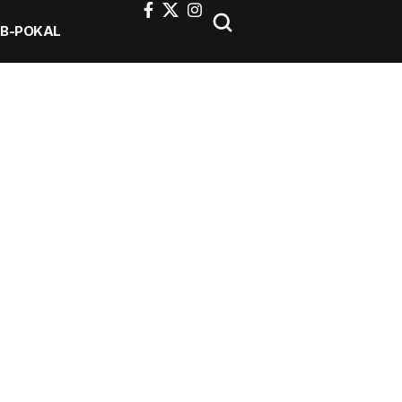
FB-POKAL