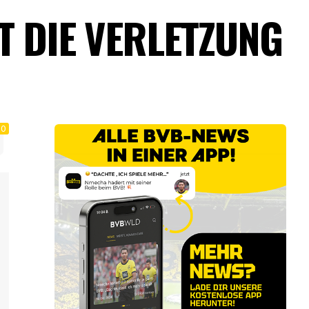
 DIE VERLETZUNG
0