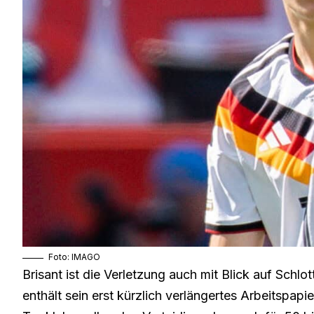
Foto: IMAGO
Brisant ist die Verletzung auch mit Blick auf Sch
enthält sein erst kürzlich verlängertes Arbeitspap