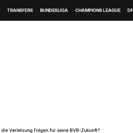
TRANSFERS
BUNDESLIGA
CHAMPIONS LEAGUE
D
 die Verletzung Folgen für seine BVB-Zukunft?