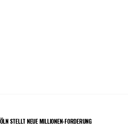
ÖLN STELLT NEUE MILLIONEN-FORDERUNG