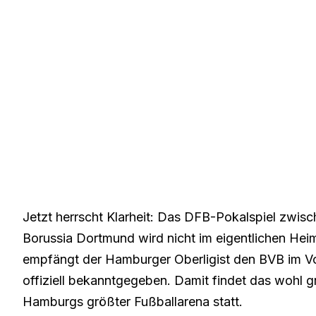
Jetzt herrscht Klarheit: Das DFB-Pokalspiel zw
Borussia Dortmund wird nicht im eigentlichen Hei
empfängt der Hamburger Oberligist den BVB im V
offiziell bekanntgegeben. Damit findet das wohl 
Hamburgs größter Fußballarena statt.