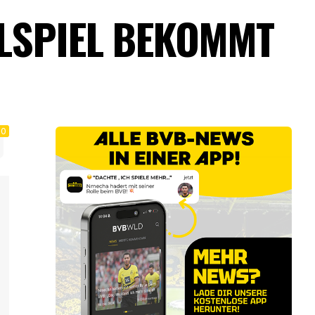
LSPIEL BEKOMMT
0