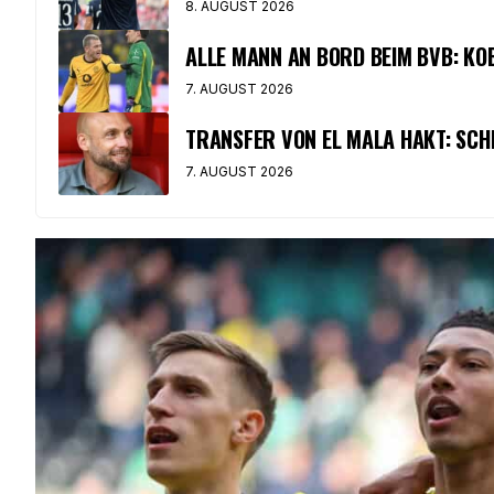
8. AUGUST 2026
ALLE MANN AN BORD BEIM BVB: K
7. AUGUST 2026
TRANSFER VON EL MALA HAKT: SCH
7. AUGUST 2026