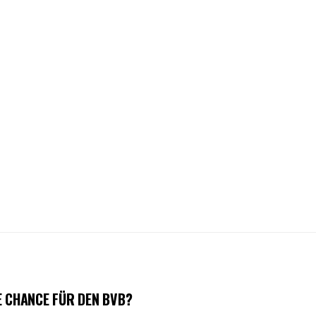
E CHANCE FÜR DEN BVB?