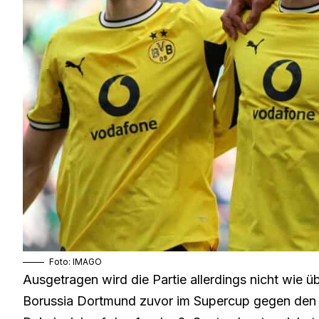
Foto: IMAGO
Ausgetragen wird die Partie allerdings nicht wie
Borussia Dortmund zuvor im Supercup gegen den 