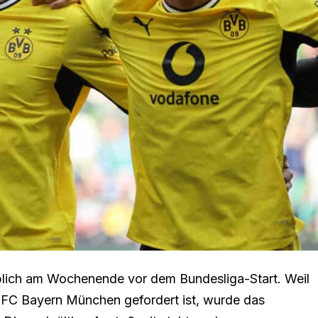
 üblich am Wochenende vor dem Bundesliga-Start. Weil
FC Bayern München gefordert ist, wurde das