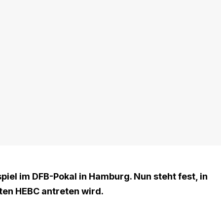
iel im DFB-Pokal in Hamburg. Nun steht fest, in
ten HEBC antreten wird.