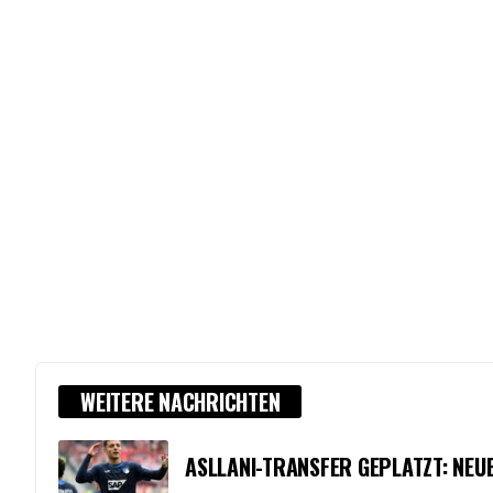
WEITERE NACHRICHTEN
ASLLANI-TRANSFER GEPLATZT: NEU