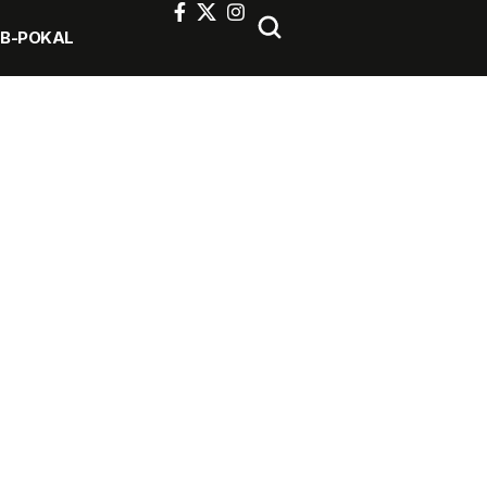
FB-POKAL