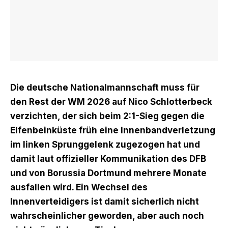
Die deutsche Nationalmannschaft muss für
den Rest der WM 2026 auf Nico Schlotterbeck
verzichten, der sich beim 2:1-Sieg gegen die
Elfenbeinküste
früh eine Innenbandverletzung
im linken Sprunggelenk zugezogen hat
und
damit laut offizieller Kommunikation des DFB
und von Borussia Dortmund mehrere Monate
ausfallen wird. Ein Wechsel des
Innenverteidigers ist damit sicherlich nicht
wahrscheinlicher geworden, aber auch noch