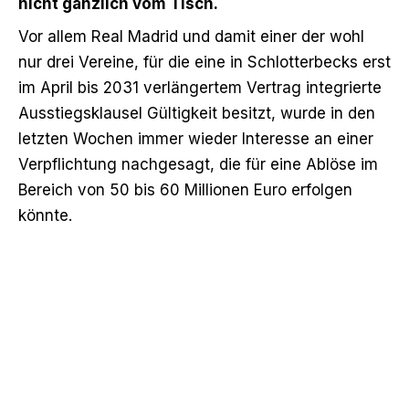
nicht gänzlich vom Tisch.
Vor allem Real Madrid und damit einer der wohl
nur drei Vereine, für die eine in Schlotterbecks erst
im April bis 2031 verlängertem Vertrag integrierte
Ausstiegsklausel Gültigkeit besitzt, wurde in den
letzten Wochen immer wieder Interesse an einer
Verpflichtung nachgesagt, die für eine Ablöse im
Bereich von 50 bis 60 Millionen Euro erfolgen
könnte.