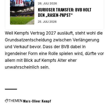
26. JULI 2026
KURIOSER TRANSFER: BVB HOLT
DEN „RASEN-PAPST“
25. JULI 2026
Weil Kempfs Vertrag 2027 ausläuft, steht wohl die
Grundsatzentscheidung zwischen Verlängerung
und Verkauf bevor. Dass der BVB dabei in
irgendeiner Form eine Rolle spielen wird, dürfte vor
allem mit Blick auf Kempfs Alter eher
unwahrscheinlich sein.
Marc-Oliver Kempf
THEMEN