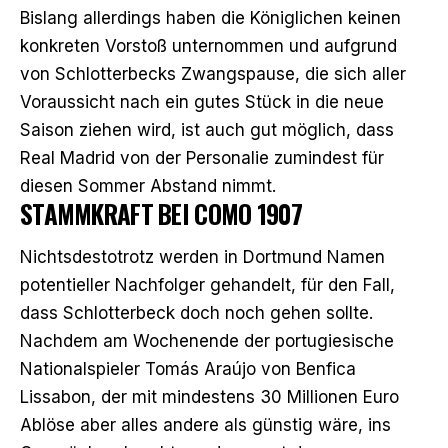
Bislang allerdings haben die Königlichen keinen
konkreten Vorstoß unternommen und aufgrund
von Schlotterbecks Zwangspause, die sich aller
Voraussicht nach ein gutes Stück in die neue
Saison ziehen wird, ist auch gut möglich, dass
Real Madrid von der Personalie zumindest für
diesen Sommer Abstand nimmt.
STAMMKRAFT BEI COMO 1907
Nichtsdestotrotz werden in Dortmund Namen
potentieller Nachfolger gehandelt, für den Fall,
dass Schlotterbeck doch noch gehen sollte.
Nachdem
am Wochenende
der portugiesische
Nationalspieler Tomás Araújo von Benfica
Lissabon, der mit mindestens 30 Millionen Euro
Ablöse aber alles andere als günstig wäre, ins