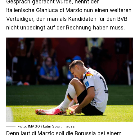
Gespräch gebracht wurde, nennt der
italienische
Gianluca di Marzio
nun einen weiteren
Verteidiger, den man als Kandidaten für den BVB
nicht unbedingt auf der Rechnung haben muss.
Foto: IMAGO / Latin Sport Images
Denn laut di Marzio soll die Borussia bei einem