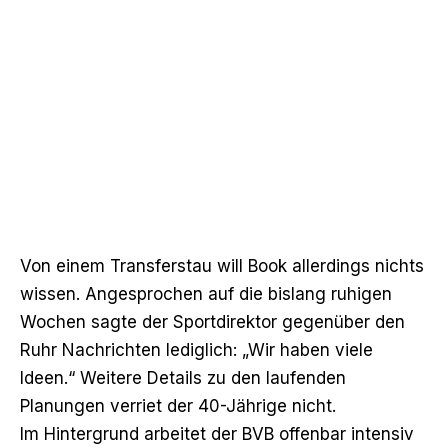
Von einem Transferstau will Book allerdings nichts
wissen. Angesprochen auf die bislang ruhigen
Wochen
sagte der Sportdirektor gegenüber den
Ruhr Nachrichten lediglich
: „Wir haben viele
Ideen.“ Weitere Details zu den laufenden
Planungen verriet der 40-Jährige nicht.
Im Hintergrund arbeitet der BVB offenbar intensiv