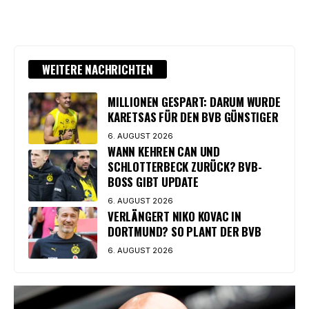
WEITERE NACHRICHTEN
MILLIONEN GESPART: DARUM WURDE
KARETSAS FÜR DEN BVB GÜNSTIGER
6. AUGUST 2026
WANN KEHREN CAN UND
SCHLOTTERBECK ZURÜCK? BVB-
BOSS GIBT UPDATE
6. AUGUST 2026
VERLÄNGERT NIKO KOVAC IN
DORTMUND? SO PLANT DER BVB
6. AUGUST 2026