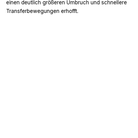
einen deutlich größeren Umbruch und schnellere
Transferbewegungen erhofft.