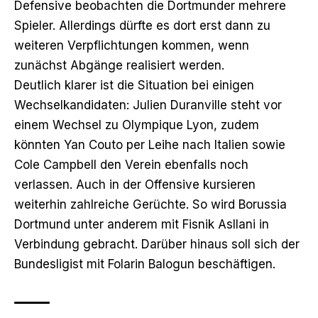
Defensive beobachten die Dortmunder mehrere
Spieler. Allerdings dürfte es dort erst dann zu
weiteren Verpflichtungen kommen, wenn
zunächst Abgänge realisiert werden.
Deutlich klarer ist die Situation bei einigen
Wechselkandidaten: Julien Duranville steht vor
einem Wechsel zu Olympique Lyon, zudem
könnten Yan Couto per Leihe nach Italien sowie
Cole Campbell den Verein ebenfalls noch
verlassen. Auch in der Offensive kursieren
weiterhin zahlreiche Gerüchte. So wird Borussia
Dortmund unter anderem mit Fisnik Asllani in
Verbindung gebracht. Darüber hinaus soll sich der
Bundesligist mit Folarin Balogun beschäftigen.