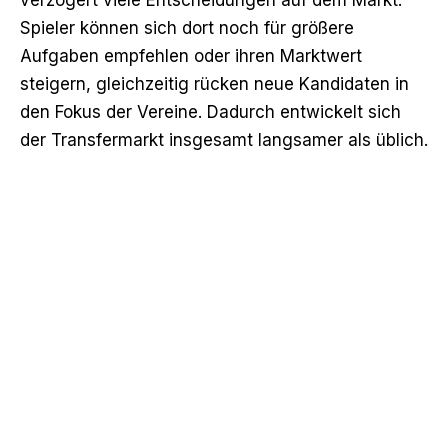
Spieler können sich dort noch für größere
Aufgaben empfehlen oder ihren Marktwert
steigern, gleichzeitig rücken neue Kandidaten in
den Fokus der Vereine. Dadurch entwickelt sich
der Transfermarkt insgesamt langsamer als üblich.