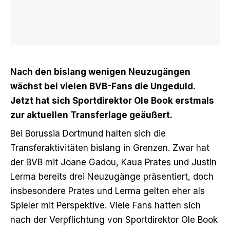
Nach den bislang wenigen Neuzugängen
wächst bei vielen BVB-Fans die Ungeduld.
Jetzt hat sich Sportdirektor Ole Book erstmals
zur aktuellen Transferlage geäußert.
Bei Borussia Dortmund
halten sich die
Transferaktivitäten bislang in Grenzen
. Zwar hat
der BVB mit Joane Gadou, Kaua Prates und Justin
Lerma bereits drei Neuzugänge präsentiert, doch
insbesondere Prates und Lerma gelten eher als
Spieler mit Perspektive. Viele Fans hatten sich
nach der Verpflichtung von Sportdirektor Ole Book