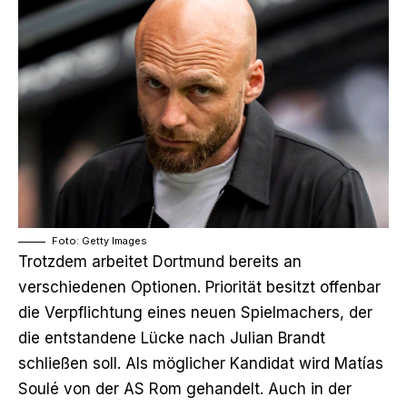
Foto: Getty Images
Trotzdem arbeitet Dortmund bereits an
verschiedenen Optionen. Priorität besitzt offenbar
die Verpflichtung eines neuen Spielmachers, der
die entstandene Lücke nach Julian Brandt
schließen soll. Als möglicher Kandidat wird Matías
Soulé von der AS Rom gehandelt. Auch in der