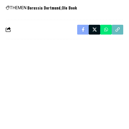
Borussia Dortmund
Ole Book
THEMEN