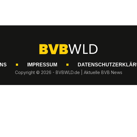
UNS
IMPRESSUM
DATENSCHUTZERKLÄR
Copyright © 2026 - BVBWLD.de | Aktuelle BVB News