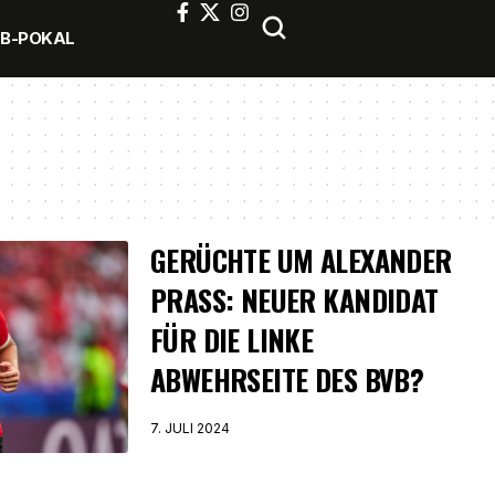
FB-POKAL
GERÜCHTE UM ALEXANDER
PRASS: NEUER KANDIDAT
FÜR DIE LINKE
ABWEHRSEITE DES BVB?
7. JULI 2024