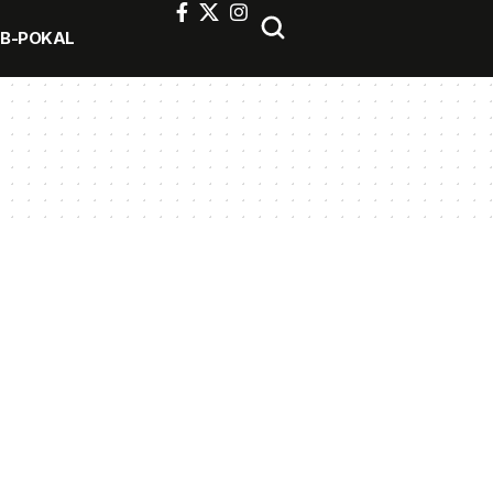
FB-POKAL