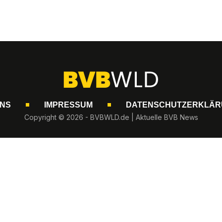
UNS
IMPRESSUM
DATENSCHUTZERKLÄR
Copyright © 2026 - BVBWLD.de | Aktuelle BVB News