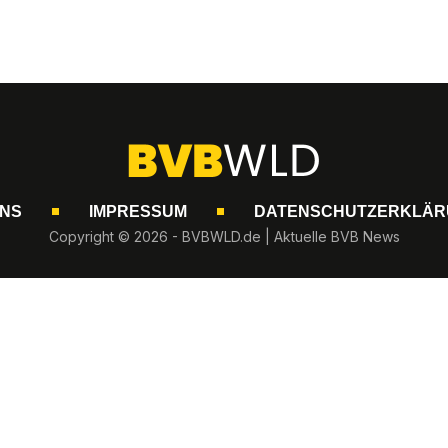
UNS
IMPRESSUM
DATENSCHUTZERKLÄR
Copyright © 2026 - BVBWLD.de | Aktuelle BVB News