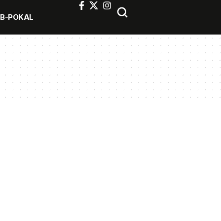
FB-POKAL