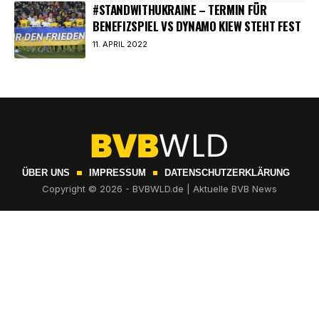
#STANDWITHUKRAINE – TERMIN FÜR
BENEFIZSPIEL VS DYNAMO KIEW STEHT FEST
11. APRIL 2022
ÜBER UNS
IMPRESSUM
DATENSCHUTZERKLÄRUNG
Copyright © 2026 - BVBWLD.de | Aktuelle BVB News