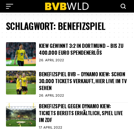
SCHLAGWORT:
BENEFIZSPIEL
KIEW GEWINNT 3:2 IN DORTMUND – BIS ZU
400.000 EURO SPENDENERLÖS
26. APRIL 2022
BENEFIZSPIEL BVB – DYNAMO KIEW: SCHON
30.000 TICKETS VERKAUFT, HIER LIVE IM TV
SEHEN
26. APRIL 2022
BENEFIZSPIEL GEGEN DYNAMO KIEW:
TICKETS BEREITS ERHÄLTLICH, SPIEL LIVE
IM ZDF
17. APRIL 2022