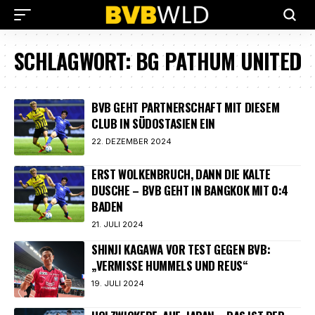
SCHLAGWORT:
BG PATHUM UNITED
BVB GEHT PARTNERSCHAFT MIT DIESEM
CLUB IN SÜDOSTASIEN EIN
22. DEZEMBER 2024
ERST WOLKENBRUCH, DANN DIE KALTE
DUSCHE – BVB GEHT IN BANGKOK MIT 0:4
BADEN
21. JULI 2024
SHINJI KAGAWA VOR TEST GEGEN BVB:
„VERMISSE HUMMELS UND REUS“
19. JULI 2024