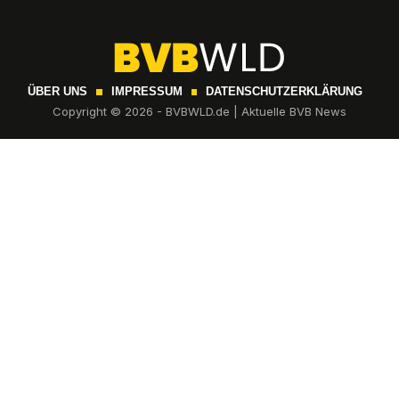
ÜBER UNS
IMPRESSUM
DATENSCHUTZERKLÄRUNG
Copyright © 2026 - BVBWLD.de | Aktuelle BVB News