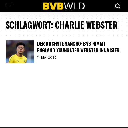
SCHLAGWORT:
CHARLIE WEBSTER
DER NÄCHSTE SANCHO: BVB NIMMT
ENGLAND-YOUNGSTER WEBSTER INS VISIER
11. MAI 2020