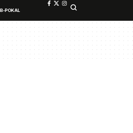
FB-POKAL