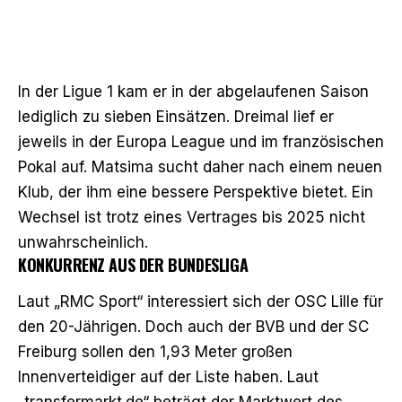
In der Ligue 1 kam er in der abgelaufenen Saison
lediglich zu sieben Einsätzen. Dreimal lief er
jeweils in der Europa League und im französischen
Pokal auf. Matsima sucht daher nach einem neuen
Klub, der ihm eine bessere Perspektive bietet. Ein
Wechsel ist trotz eines Vertrages bis 2025 nicht
unwahrscheinlich.
KONKURRENZ AUS DER BUNDESLIGA
Laut „RMC Sport“ interessiert sich der OSC Lille für
den 20-Jährigen. Doch auch der BVB und der SC
Freiburg sollen den 1,93 Meter großen
Innenverteidiger auf der Liste haben. Laut
„transfermarkt.de“ beträgt der Marktwert des