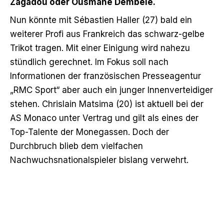
Zagadou oder Ousmane Dembélé.
Nun könnte mit Sébastien Haller (27) bald ein
weiterer Profi aus Frankreich das schwarz-gelbe
Trikot tragen.
Mit einer Einigung wird nahezu
stündlich gerechnet. Im Fokus soll nach
Informationen der französischen Presseagentur
„RMC Sport“ aber auch ein junger Innenverteidiger
stehen. Chrislain Matsima (20) ist aktuell bei der
AS Monaco unter Vertrag und gilt als eines der
Top-Talente der Monegassen. Doch der
Durchbruch blieb dem vielfachen
Nachwuchsnationalspieler bislang verwehrt.