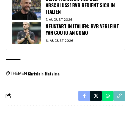
ABSCHLUSS! BVB BEDIENT SICH IN
ITALIEN
7. AUGUST 2026
NEUSTART IN ITALIEN: BVB VERLEIHT
YAN COUTO AN COMO
6. AUGUST 2026
Chrislain Matsima
THEMEN