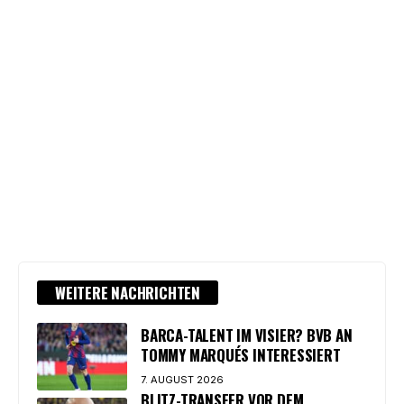
WEITERE NACHRICHTEN
BARCA-TALENT IM VISIER? BVB AN
TOMMY MARQUÉS INTERESSIERT
7. AUGUST 2026
BLITZ-TRANSFER VOR DEM