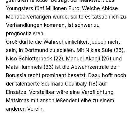
Youngsters fünf Millionen Euro. Welche Ablöse
Monaco verlangen würde, sollte es tatsächlich zu
Verhandlungen kommen, ist schwer zu
prognostizieren.
Groß dürfte die Wahrscheinlichkeit jedoch nicht
sein, in Dortmund zu spielen. Mit Niklas Süle (26),
Nico Schlotterbeck (22), Manuel Akanji (26) und
Mats Hummels (33) ist die Abwehrzentrale der
Borussia recht prominent besetzt. Dazu hofft noch
der talentierte Soumaila Coulibaly (18) auf
Einsätze. Vorstellbar wäre eine Verpflichtung
Matsimas mit anschließender Leihe zu einem
anderen Verein.