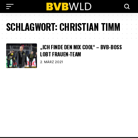
SCHLAGWORT:
CHRISTIAN TIMM
„ICH FINDE DEN MIX COOL“ – BVB-BOSS
LOBT FRAUEN-TEAM
2. MÄRZ 2021