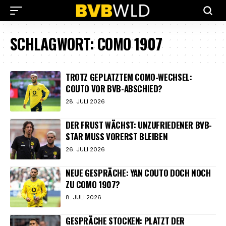
SCHLAGWORT:
COMO 1907
TROTZ GEPLATZTEM COMO-WECHSEL:
COUTO VOR BVB-ABSCHIED?
28. JULI 2026
DER FRUST WÄCHST: UNZUFRIEDENER BVB-
STAR MUSS VORERST BLEIBEN
26. JULI 2026
NEUE GESPRÄCHE: YAN COUTO DOCH NOCH
ZU COMO 1907?
8. JULI 2026
GESPRÄCHE STOCKEN: PLATZT DER