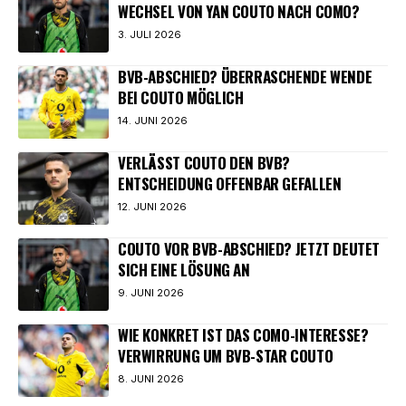
WECHSEL VON YAN COUTO NACH COMO?
3. JULI 2026
BVB-ABSCHIED? ÜBERRASCHENDE WENDE
BEI COUTO MÖGLICH
14. JUNI 2026
VERLÄSST COUTO DEN BVB?
ENTSCHEIDUNG OFFENBAR GEFALLEN
12. JUNI 2026
COUTO VOR BVB-ABSCHIED? JETZT DEUTET
SICH EINE LÖSUNG AN
9. JUNI 2026
WIE KONKRET IST DAS COMO-INTERESSE?
VERWIRRUNG UM BVB-STAR COUTO
8. JUNI 2026