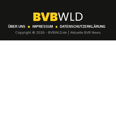
ÜBER UNS
IMPRESSUM
DATENSCHUTZERKLÄRUNG
Copyright © 2026 - BVBWLD.de | Aktuelle BVB News