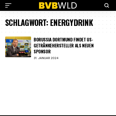
SCHLAGWORT:
ENERGYDRINK
BORUSSIA DORTMUND FINDET US-
GETRÄNKEHERSTELLER ALS NEUEN
SPONSOR
31. JANUAR 2024