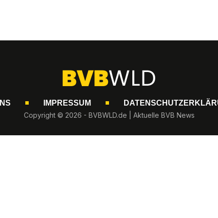
UNS
IMPRESSUM
DATENSCHUTZERKLÄR
Copyright © 2026 - BVBWLD.de | Aktuelle BVB News