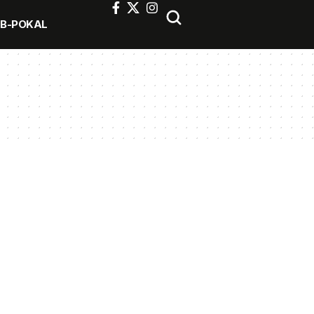
FB-POKAL