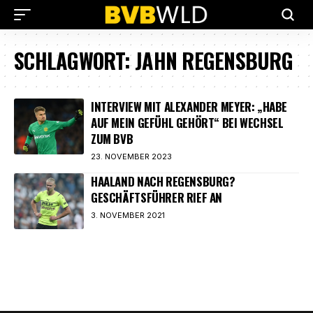
SCHLAGWORT:
JAHN REGENSBURG
INTERVIEW MIT ALEXANDER MEYER: „HABE
AUF MEIN GEFÜHL GEHÖRT“ BEI WECHSEL
ZUM BVB
23. NOVEMBER 2023
HAALAND NACH REGENSBURG?
GESCHÄFTSFÜHRER RIEF AN
3. NOVEMBER 2021