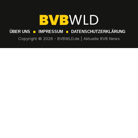
ÜBER UNS
IMPRESSUM
DATENSCHUTZERKLÄRUNG
Copyright © 2026 - BVBWLD.de | Aktuelle BVB News