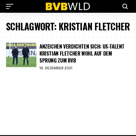
SCHLAGWORT:
KRISTIAN FLETCHER
ANZEICHEN VERDICHTEN SICH: US-TALENT
KRISTIAN FLETCHER WOHL AUF DEM
SPRUNG ZUM BVB
16. DEZEMBER 2021