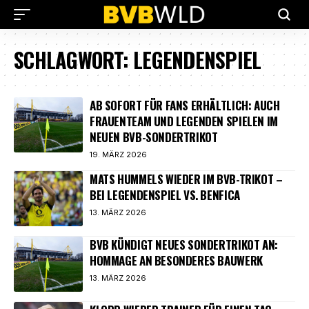
SCHLAGWORT:
LEGENDENSPIEL
AB SOFORT FÜR FANS ERHÄLTLICH: AUCH
FRAUENTEAM UND LEGENDEN SPIELEN IM
NEUEN BVB-SONDERTRIKOT
19. MÄRZ 2026
MATS HUMMELS WIEDER IM BVB-TRIKOT –
BEI LEGENDENSPIEL VS. BENFICA
13. MÄRZ 2026
BVB KÜNDIGT NEUES SONDERTRIKOT AN:
HOMMAGE AN BESONDERES BAUWERK
13. MÄRZ 2026