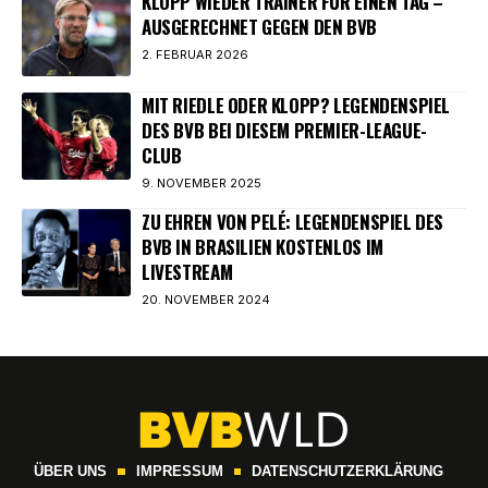
KLOPP WIEDER TRAINER FÜR EINEN TAG –
AUSGERECHNET GEGEN DEN BVB
2. FEBRUAR 2026
MIT RIEDLE ODER KLOPP? LEGENDENSPIEL
DES BVB BEI DIESEM PREMIER-LEAGUE-
CLUB
9. NOVEMBER 2025
ZU EHREN VON PELÉ: LEGENDENSPIEL DES
BVB IN BRASILIEN KOSTENLOS IM
LIVESTREAM
20. NOVEMBER 2024
ÜBER UNS
IMPRESSUM
DATENSCHUTZERKLÄRUNG