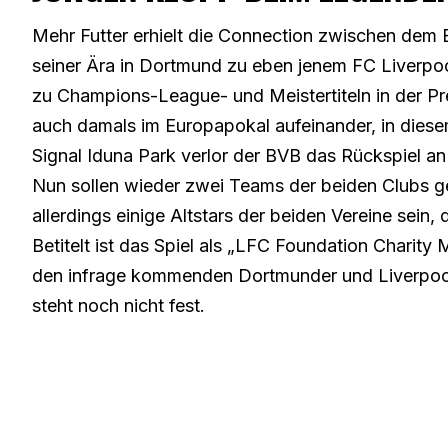
Mehr Futter erhielt die Connection zwischen dem
seiner Ära in Dortmund zu eben jenem FC Liverpo
zu Champions-League- und Meistertiteln in der Pre
auch damals im Europapokal aufeinander, in diese
Signal Iduna Park verlor der BVB das Rückspiel an
Nun sollen wieder zwei Teams der beiden Clubs 
allerdings einige Altstars der beiden Vereine sein
Betitelt ist das Spiel als „LFC Foundation Charity 
den infrage kommenden Dortmunder und Liverpoole
steht noch nicht fest.