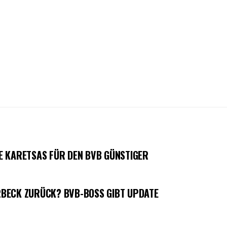
E KARETSAS FÜR DEN BVB GÜNSTIGER
BECK ZURÜCK? BVB-BOSS GIBT UPDATE