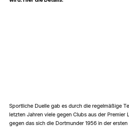
Sportliche Duelle gab es durch die regelmäßige 
letzten Jahren viele gegen Clubs aus der Premie
gegen das sich die Dortmunder 1956 in der erste