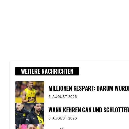
WEITERE NACHRICHTEN
MILLIONEN GESPART: DARUM WURD
6. AUGUST 2026
WANN KEHREN CAN UND SCHLOTTER
6. AUGUST 2026