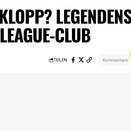
 KLOPP? LEGENDENS
-LEAGUE-CLUB
Kommentare
TEILEN