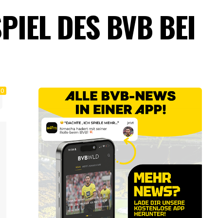
PIEL DES BVB BEI
0