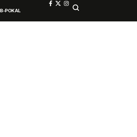
FB-POKAL