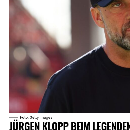
Foto: Getty Images
JÜRGEN KLOPP BEIM LEGENDEN