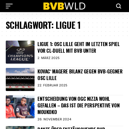
SCHLAGWORT:
LIGUE 1
LIGUE 1: OSC LILLE GEHT IM LETZTEN SPIEL
VOR CL-DUELL MIT BVB UNTER
2. MÄRZ 2025
KOVAC‘ MAGERE BILANZ GEGEN BVB-GEGNER
OSC LILLE
22. FEBRUAR 2025
ENTSCHEIDUNG VON OGC NIZZA WOHL
GEFALLEN – DAS IST DIE PERSPEKTIVE VON
MOUKOKO
26. NOVEMBER 2024