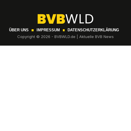
ÜBER UNS
IMPRESSUM
DATENSCHUTZERKLÄRUNG
Copyright © 2026 - BVBWLD.de | Aktuelle BVB News