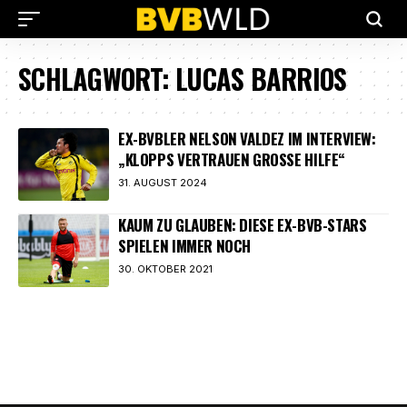
SCHLAGWORT:
LUCAS BARRIOS
EX-BVBLER NELSON VALDEZ IM INTERVIEW:
„KLOPPS VERTRAUEN GROSSE HILFE“
31. AUGUST 2024
KAUM ZU GLAUBEN: DIESE EX-BVB-STARS
SPIELEN IMMER NOCH
30. OKTOBER 2021