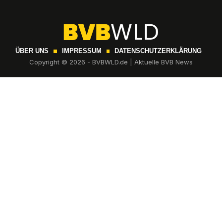
ÜBER UNS
IMPRESSUM
DATENSCHUTZERKLÄRUNG
Copyright © 2026 - BVBWLD.de | Aktuelle BVB News