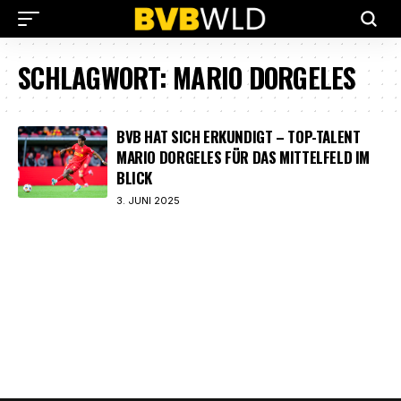
SCHLAGWORT:
MARIO DORGELES
BVB HAT SICH ERKUNDIGT – TOP-TALENT
MARIO DORGELES FÜR DAS MITTELFELD IM
BLICK
3. JUNI 2025