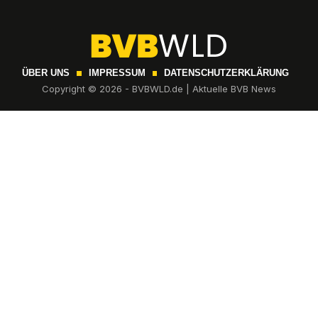
ÜBER UNS
IMPRESSUM
DATENSCHUTZERKLÄRUNG
Copyright © 2026 - BVBWLD.de | Aktuelle BVB News