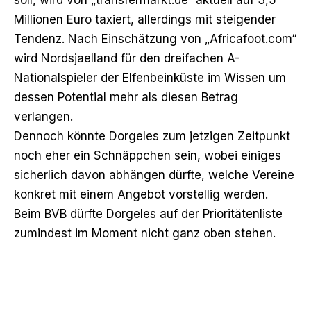
Millionen Euro taxiert, allerdings mit steigender
Tendenz. Nach Einschätzung von „Africafoot.com“
wird Nordsjaelland für den dreifachen A-
Nationalspieler der Elfenbeinküste im Wissen um
dessen Potential mehr als diesen Betrag
verlangen.
Dennoch könnte Dorgeles zum jetzigen Zeitpunkt
noch eher ein Schnäppchen sein, wobei einiges
sicherlich davon abhängen dürfte, welche Vereine
konkret mit einem Angebot vorstellig werden.
Beim BVB dürfte Dorgeles auf der Prioritätenliste
zumindest im Moment nicht ganz oben stehen.