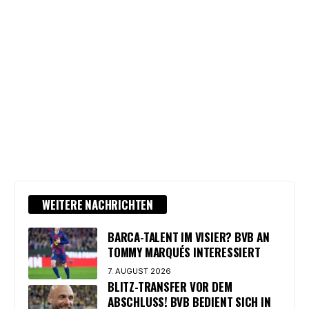
WEITERE NACHRICHTEN
BARCA-TALENT IM VISIER? BVB AN
TOMMY MARQUÉS INTERESSIERT
7. AUGUST 2026
BLITZ-TRANSFER VOR DEM
ABSCHLUSS! BVB BEDIENT SICH IN