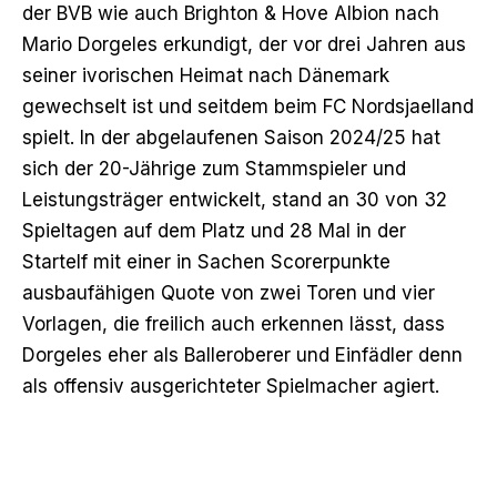
der BVB wie auch Brighton & Hove Albion nach
Mario Dorgeles erkundigt, der vor drei Jahren aus
seiner ivorischen Heimat nach Dänemark
gewechselt ist und seitdem beim FC Nordsjaelland
spielt. In der abgelaufenen Saison 2024/25 hat
sich der 20-Jährige zum Stammspieler und
Leistungsträger entwickelt, stand an 30 von 32
Spieltagen auf dem Platz und 28 Mal in der
Startelf mit einer in Sachen Scorerpunkte
ausbaufähigen Quote von zwei Toren und vier
Vorlagen, die freilich auch erkennen lässt, dass
Dorgeles eher als Balleroberer und Einfädler denn
als offensiv ausgerichteter Spielmacher agiert.