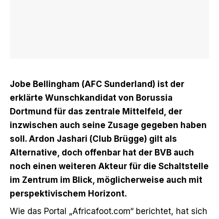
Jobe Bellingham (AFC Sunderland) ist der
erklärte Wunschkandidat von Borussia
Dortmund für das zentrale Mittelfeld, der
inzwischen auch seine Zusage gegeben haben
soll. Ardon Jashari (Club Brügge) gilt als
Alternative, doch offenbar hat der BVB auch
noch einen weiteren Akteur für die Schaltstelle
im Zentrum im Blick, möglicherweise auch mit
perspektivischem Horizont.
Wie das Portal „Africafoot.com“ berichtet, hat sich