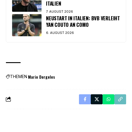
ITALIEN
7. AUGUST 2026
NEUSTART IN ITALIEN: BVB VERLEIHT
YAN COUTO AN COMO
6. AUGUST 2026
Mario Dorgeles
THEMEN