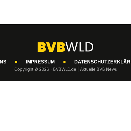
UNS
IMPRESSUM
DATENSCHUTZERKLÄR
Copyright © 2026 - BVBWLD.de | Aktuelle BVB News