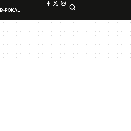
FB-POKAL