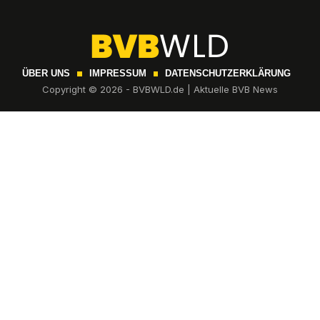
ÜBER UNS
IMPRESSUM
DATENSCHUTZERKLÄRUNG
Copyright © 2026 - BVBWLD.de | Aktuelle BVB News