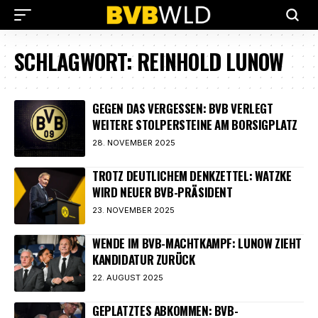
SCHLAGWORT:
REINHOLD LUNOW
GEGEN DAS VERGESSEN: BVB VERLEGT
WEITERE STOLPERSTEINE AM BORSIGPLATZ
28. NOVEMBER 2025
TROTZ DEUTLICHEM DENKZETTEL: WATZKE
WIRD NEUER BVB-PRÄSIDENT
23. NOVEMBER 2025
WENDE IM BVB-MACHTKAMPF: LUNOW ZIEHT
KANDIDATUR ZURÜCK
22. AUGUST 2025
GEPLATZTES ABKOMMEN: BVB-