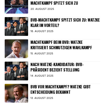
MACHTKAMPF SPITZT SICH ZU
20. AUGUST 2025
BVB-MACHTKAMPF SPITZT SICH ZU: WATZKE
KLAR IM VORTEIL?
18. AUGUST 2025
MACHTKAMPF BEIM BVB: WATZKE
KRITISIERT SCHMUTZIGEN WAHLKAMPF
15. AUGUST 2025
NACH WATZKE-KANDIDATUR: BVB-
PRÄSIDENT BEZIEHT STELLUNG
14. AUGUST 2025
BVB VOR MACHTKAMPF? WATZKE GIBT
ENTSCHEIDUNG BEKANNT
13. AUGUST 2025