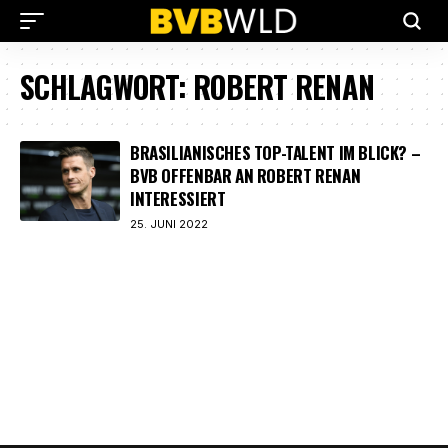
SCHLAGWORT:
ROBERT RENAN
BRASILIANISCHES TOP-TALENT IM BLICK? –
BVB OFFENBAR AN ROBERT RENAN
INTERESSIERT
25. JUNI 2022