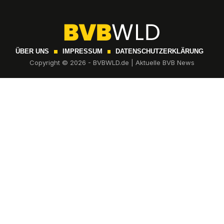
ÜBER UNS
IMPRESSUM
DATENSCHUTZERKLÄRUNG
Copyright © 2026 - BVBWLD.de | Aktuelle BVB News