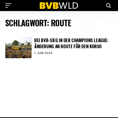
SCHLAGWORT:
ROUTE
BEI BVB-SIEG IN DER CHAMPIONS LEAGUE:
ÄNDERUNG AN ROUTE FÜR DEN KORSO
1. JUNI 2024