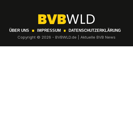
ÜBER UNS
IMPRESSUM
DATENSCHUTZERKLÄRUNG
Copyright © 2026 - BVBWLD.de | Aktuelle BVB News