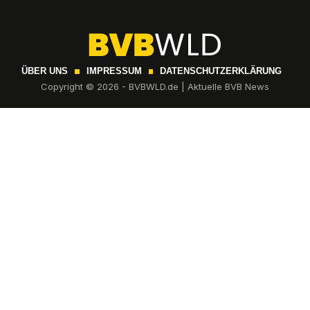
ÜBER UNS
IMPRESSUM
DATENSCHUTZERKLÄRUNG
Copyright © 2026 - BVBWLD.de | Aktuelle BVB News