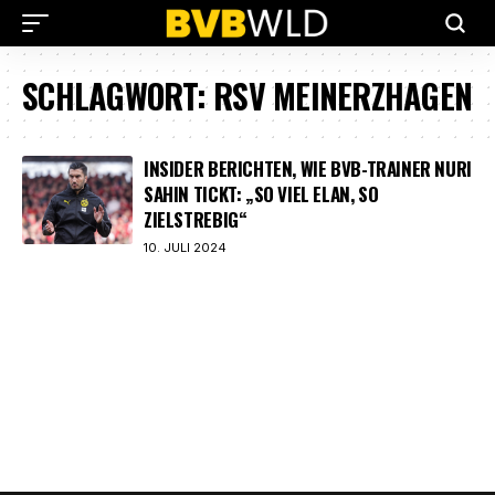
SCHLAGWORT:
RSV MEINERZHAGEN
INSIDER BERICHTEN, WIE BVB-TRAINER NURI
SAHIN TICKT: „SO VIEL ELAN, SO
ZIELSTREBIG“
10. JULI 2024