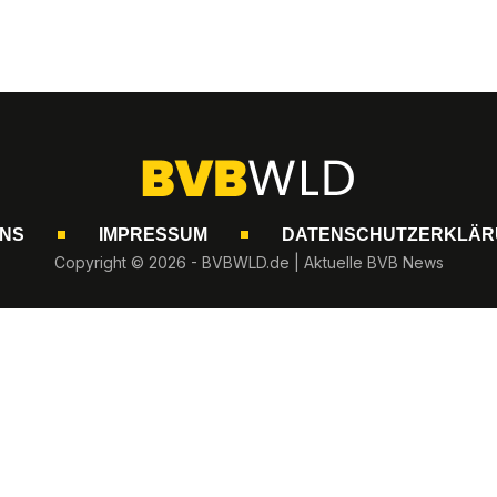
UNS
IMPRESSUM
DATENSCHUTZERKLÄR
Copyright © 2026 - BVBWLD.de | Aktuelle BVB News