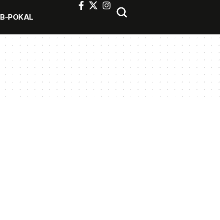
FB-POKAL