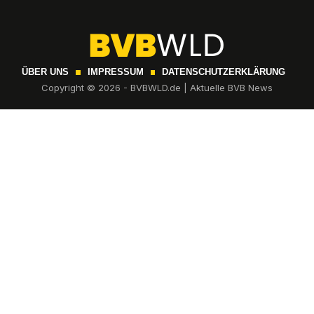
ÜBER UNS
IMPRESSUM
DATENSCHUTZERKLÄRUNG
Copyright © 2026 - BVBWLD.de | Aktuelle BVB News