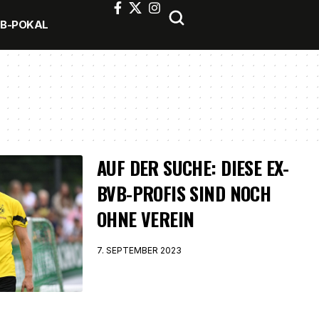
FB-POKAL
AUF DER SUCHE: DIESE EX-
BVB-PROFIS SIND NOCH
OHNE VEREIN
7. SEPTEMBER 2023