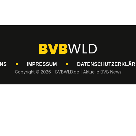
UNS
IMPRESSUM
DATENSCHUTZERKLÄR
Copyright © 2026 - BVBWLD.de | Aktuelle BVB News