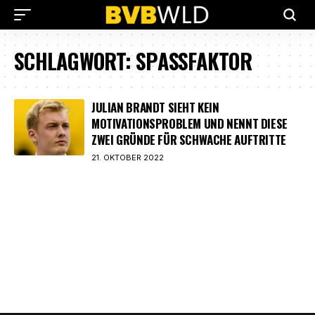
SCHLAGWORT:
SPASSFAKTOR
JULIAN BRANDT SIEHT KEIN
MOTIVATIONSPROBLEM UND NENNT DIESE
ZWEI GRÜNDE FÜR SCHWACHE AUFTRITTE
21. OKTOBER 2022