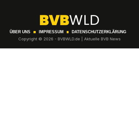
ÜBER UNS
IMPRESSUM
DATENSCHUTZERKLÄRUNG
Copyright © 2026 - BVBWLD.de | Aktuelle BVB News