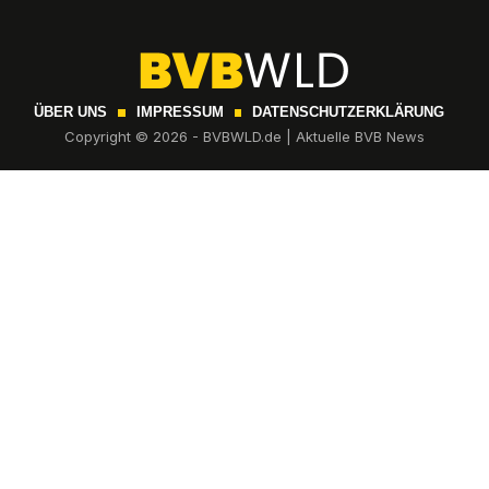
ÜBER UNS
IMPRESSUM
DATENSCHUTZERKLÄRUNG
Copyright © 2026 - BVBWLD.de | Aktuelle BVB News