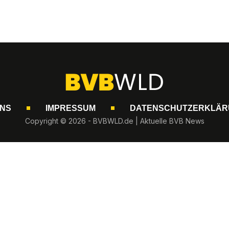
UNS
IMPRESSUM
DATENSCHUTZERKLÄR
Copyright © 2026 - BVBWLD.de | Aktuelle BVB News