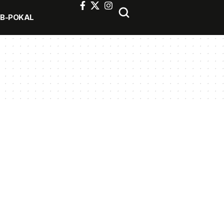
FB-POKAL